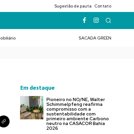
Sugestão de pauta
Contato
obiliário
SACADA GREEN
Em destaque
Pioneiro no NO/NE, Walter
Schimmelpfeng reafirma
compromisso com a
sustentabilidade com
primeiro ambiente Carbono
neutro na CASACOR Bahia
2026