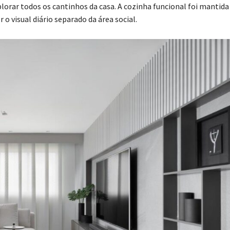
plorar todos os cantinhos da casa. A cozinha funcional foi mantida
o visual diário separado da área social.