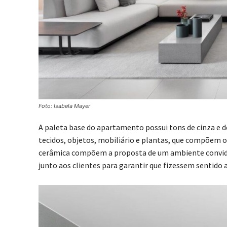
Foto: Isabela Mayer
A paleta base do apartamento possui tons de cinza e 
tecidos, objetos, mobiliário e plantas, que compõem o
cerâmica compõem a proposta de um ambiente convidat
junto aos clientes para garantir que fizessem sentido 