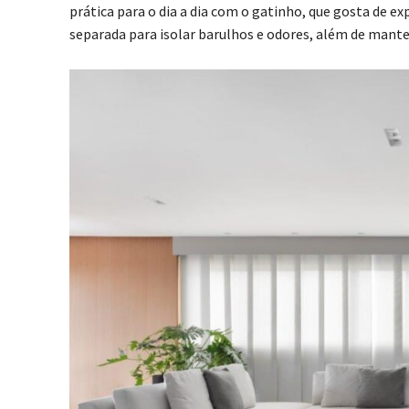
prática para o dia a dia com o gatinho, que gosta de ex
separada para isolar barulhos e odores, além de manter 