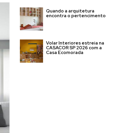
Quando a arquitetura
encontra o pertencimento
Volar Interiores estreia na
CASACOR SP 2026 com a
Casa Ecomorada