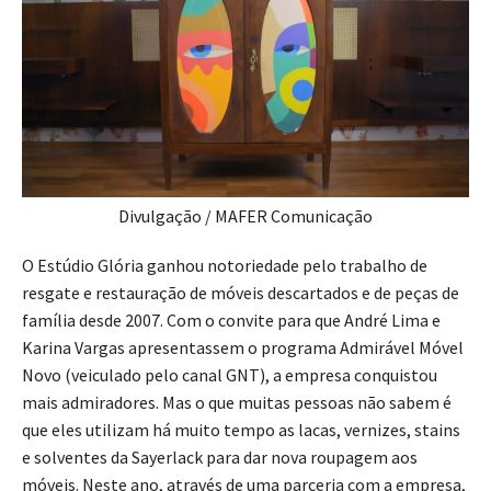
Divulgação / MAFER Comunicação
O Estúdio Glória ganhou notoriedade pelo trabalho de
resgate e restauração de móveis descartados e de peças de
família desde 2007. Com o convite para que André Lima e
Karina Vargas apresentassem o programa Admirável Móvel
Novo (veiculado pelo canal GNT), a empresa conquistou
mais admiradores. Mas o que muitas pessoas não sabem é
que eles utilizam há muito tempo as lacas, vernizes, stains
e solventes da Sayerlack para dar nova roupagem aos
móveis. Neste ano, através de uma parceria com a empresa,