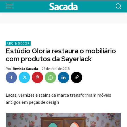
ARQ & DECOR
Estúdio Gloria restaura o mobiliário
com produtos da Sayerlack
23 de abril de 2018
Por
Revista Sacada
Lacas, vernizes e stains da marca transformam móveis
antigos em peças de design