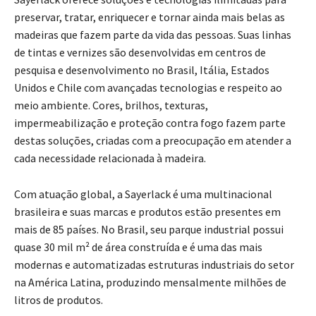
preservar, tratar, enriquecer e tornar ainda mais belas as
madeiras que fazem parte da vida das pessoas. Suas linhas
de tintas e vernizes são desenvolvidas em centros de
pesquisa e desenvolvimento no Brasil, Itália, Estados
Unidos e Chile com avançadas tecnologias e respeito ao
meio ambiente. Cores, brilhos, texturas,
impermeabilização e proteção contra fogo fazem parte
destas soluções, criadas com a preocupação em atender a
cada necessidade relacionada à madeira.
Com atuação global, a Sayerlack é uma multinacional
brasileira e suas marcas e produtos estão presentes em
mais de 85 países. No Brasil, seu parque industrial possui
quase 30 mil m² de área construída e é uma das mais
modernas e automatizadas estruturas industriais do setor
na América Latina, produzindo mensalmente milhões de
litros de produtos.