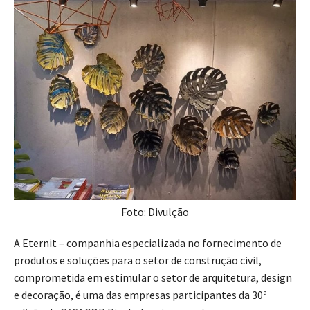
Foto: Divulção
A Eternit – companhia especializada no fornecimento de
produtos e soluções para o setor de construção civil,
comprometida em estimular o setor de arquitetura, design
e decoração, é uma das empresas participantes da 30ª