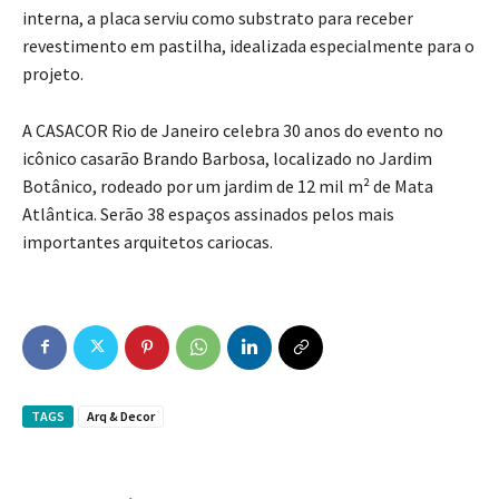
interna, a placa serviu como substrato para receber
revestimento em pastilha, idealizada especialmente para o
projeto.
A CASACOR Rio de Janeiro celebra 30 anos do evento no
icônico casarão Brando Barbosa, localizado no Jardim
Botânico, rodeado por um jardim de 12 mil m² de Mata
Atlântica. Serão 38 espaços assinados pelos mais
importantes arquitetos cariocas.
TAGS
Arq & Decor