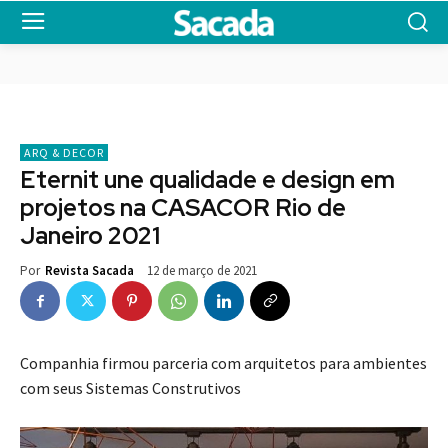
ARQ & DECOR
Eternit une qualidade e design em
projetos na CASACOR Rio de
Janeiro 2021
12 de março de 2021
Por
Revista Sacada
Companhia firmou parceria com arquitetos para ambientes
com seus Sistemas Construtivos