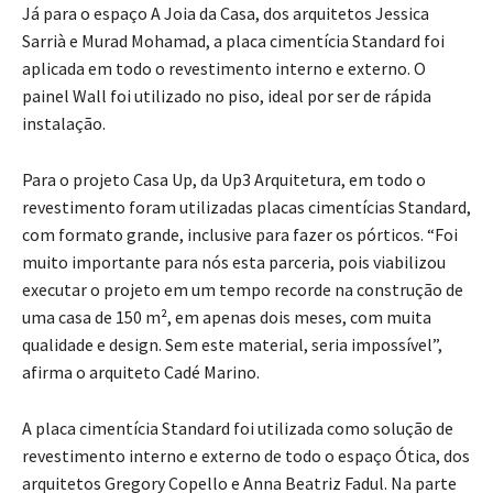
Já para o espaço A Joia da Casa, dos arquitetos Jessica
Sarrià e Murad Mohamad, a placa cimentícia Standard foi
aplicada em todo o revestimento interno e externo. O
painel Wall foi utilizado no piso, ideal por ser de rápida
instalação.
Para o projeto Casa Up, da Up3 Arquitetura, em todo o
revestimento foram utilizadas placas cimentícias Standard,
com formato grande, inclusive para fazer os pórticos. “Foi
muito importante para nós esta parceria, pois viabilizou
executar o projeto em um tempo recorde na construção de
uma casa de 150 m², em apenas dois meses, com muita
qualidade e design. Sem este material, seria impossível”,
afirma o arquiteto Cadé Marino.
A placa cimentícia Standard foi utilizada como solução de
revestimento interno e externo de todo o espaço Ótica, dos
arquitetos Gregory Copello e Anna Beatriz Fadul. Na parte