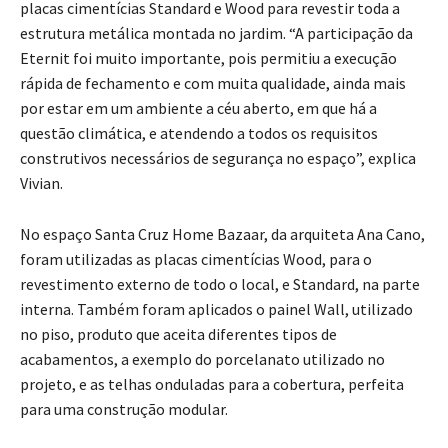
placas cimentícias Standard e Wood para revestir toda a
estrutura metálica montada no jardim. “A participação da
Eternit foi muito importante, pois permitiu a execução
rápida de fechamento e com muita qualidade, ainda mais
por estar em um ambiente a céu aberto, em que há a
questão climática, e atendendo a todos os requisitos
construtivos necessários de segurança no espaço”, explica
Vivian.
No espaço Santa Cruz Home Bazaar, da arquiteta Ana Cano,
foram utilizadas as placas cimentícias Wood, para o
revestimento externo de todo o local, e Standard, na parte
interna. Também foram aplicados o painel Wall, utilizado
no piso, produto que aceita diferentes tipos de
acabamentos, a exemplo do porcelanato utilizado no
projeto, e as telhas onduladas para a cobertura, perfeita
para uma construção modular.