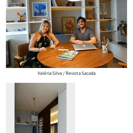
Valéria Silva / Revista Sacada