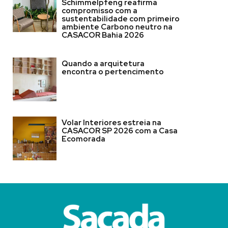
Schimmelpfeng reafirma
compromisso com a
sustentabilidade com primeiro
ambiente Carbono neutro na
CASACOR Bahia 2026
Quando a arquitetura
encontra o pertencimento
Volar Interiores estreia na
CASACOR SP 2026 com a Casa
Ecomorada