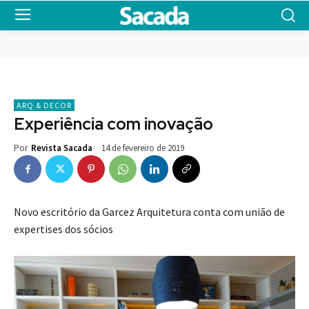
ARQ & DECOR
Experiência com inovação
14 de fevereiro de 2019
Por
Revista Sacada
Novo escritório da Garcez Arquitetura conta com união de
expertises dos sócios