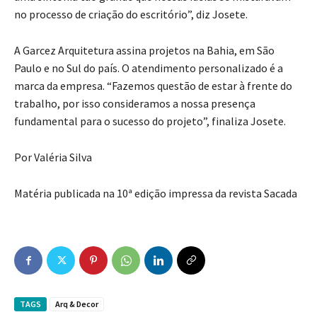
no processo de criação do escritório”, diz Josete.
A Garcez Arquitetura assina projetos na Bahia, em São
Paulo e no Sul do país. O atendimento personalizado é a
marca da empresa. “Fazemos questão de estar à frente do
trabalho, por isso consideramos a nossa presença
fundamental para o sucesso do projeto”, finaliza Josete.
Por Valéria Silva
Matéria publicada na 10ª edição impressa da revista Sacada
TAGS
Arq & Decor