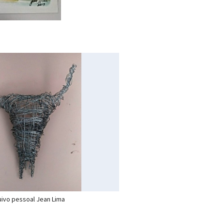
ivo pessoal Jean Lima