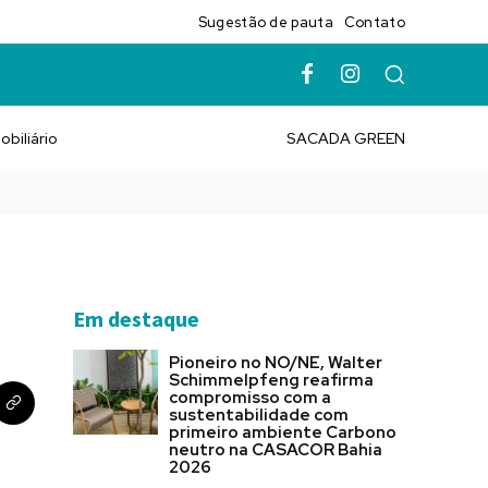
Sugestão de pauta
Contato
obiliário
SACADA GREEN
Em destaque
Pioneiro no NO/NE, Walter
Schimmelpfeng reafirma
compromisso com a
sustentabilidade com
primeiro ambiente Carbono
neutro na CASACOR Bahia
2026