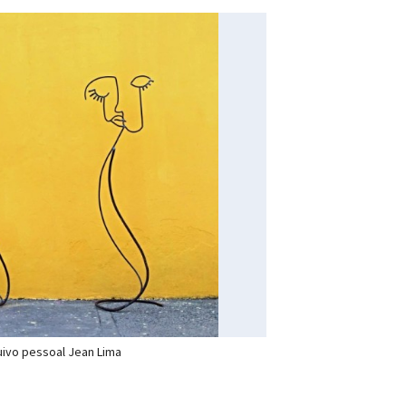
ivo pessoal Jean Lima