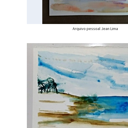
Arquivo pessoal Jean Lima