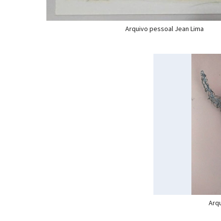
Arquivo pessoal Jean Lima
Arqu