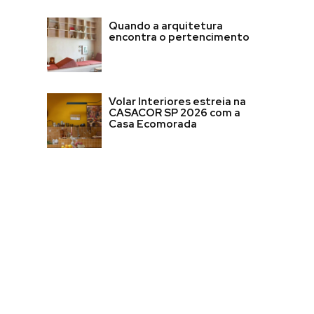
Quando a arquitetura
encontra o pertencimento
Volar Interiores estreia na
CASACOR SP 2026 com a
Casa Ecomorada