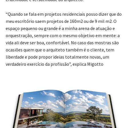
“Quando se fala em projetos residenciais posso dizer que do
meu escritório saem projetos de 160m2 ou de 9 mil m2. O
espaço pequeno ou grande é a minha arena de atuação e
orquestração, sempre com o mesmo objetivo em mente: a
vida ali deve ser boa, confortável. No caso das mostras são
ocasiões quem que o arquiteto também é o cliente, tem
liberdade e pode propor ideias totalmente novas, um
verdadeiro exercício da profissão”, explica Migotto