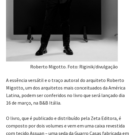
Roberto Migotto. Foto: Riginik/divulgação
A essência versátil e o traço autoral do arquiteto Roberto
Migotto, um dos arquitetos mais conceituados da América
Latina, podem ser conferidos no livro que será lançado dia
16 de março, na B&B Itália.
O livro, que é publicado e distribuído pela Zeta Editora, é
composto por dois volumes e vem em uma caixa revestida
com tecido Assuan – uma seda da Guarro Casas fabricada em