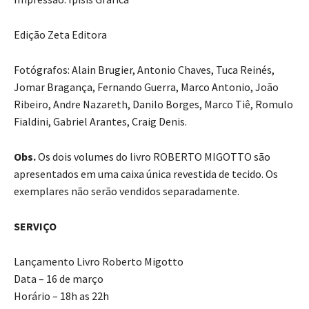
Edição Zeta Editora
Fotógrafos: Alain Brugier, Antonio Chaves, Tuca Reinés,
Jomar Bragança, Fernando Guerra, Marco Antonio, João
Ribeiro, Andre Nazareth, Danilo Borges, Marco Tiê, Romulo
Fialdini, Gabriel Arantes, Craig Denis.
Obs.
Os dois volumes do livro ROBERTO MIGOTTO são
apresentados em uma caixa única revestida de tecido. Os
exemplares não serão vendidos separadamente.
SERVIÇO
Lançamento Livro Roberto Migotto
Data – 16 de março
Horário – 18h as 22h