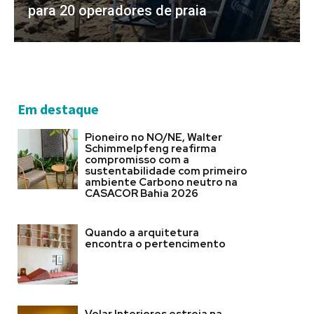
para 20 operadores de praia
Em destaque
Pioneiro no NO/NE, Walter
Schimmelpfeng reafirma
compromisso com a
sustentabilidade com primeiro
ambiente Carbono neutro na
CASACOR Bahia 2026
Quando a arquitetura
encontra o pertencimento
Volar Interiores estreia na