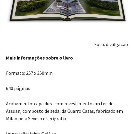
Foto: divulgação
Mais informações sobre o livro
Formato: 257 x 350mm
640 páginas
Acabamento: capa dura com revestimento em tecido
Assuan, composto de seda, da Guarro Casas, fabricado em
Milão pela Seveso e serigrafia
Impressão: Ipisis Gráfica