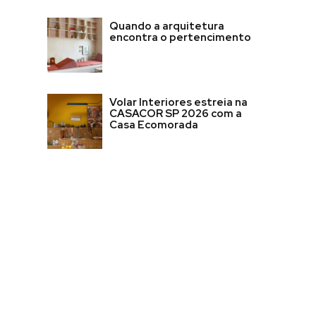
Quando a arquitetura
encontra o pertencimento
Volar Interiores estreia na
CASACOR SP 2026 com a
Casa Ecomorada