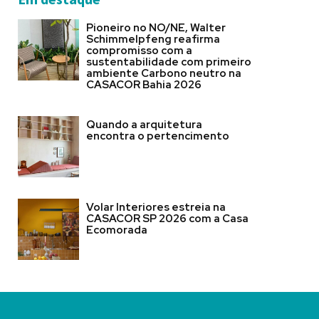
Pioneiro no NO/NE, Walter
Schimmelpfeng reafirma
compromisso com a
sustentabilidade com primeiro
ambiente Carbono neutro na
CASACOR Bahia 2026
Quando a arquitetura
encontra o pertencimento
Volar Interiores estreia na
CASACOR SP 2026 com a Casa
Ecomorada