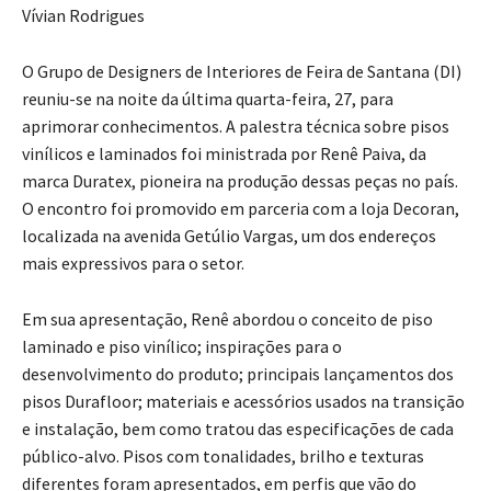
Vívian Rodrigues
O Grupo de Designers de Interiores de Feira de Santana (DI)
reuniu-se na noite da última quarta-feira, 27, para
aprimorar conhecimentos. A palestra técnica sobre pisos
vinílicos e laminados foi ministrada por Renê Paiva, da
marca Duratex, pioneira na produção dessas peças no país.
O encontro foi promovido em parceria com a loja Decoran,
localizada na avenida Getúlio Vargas, um dos endereços
mais expressivos para o setor.
Em sua apresentação, Renê abordou o conceito de piso
laminado e piso vinílico; inspirações para o
desenvolvimento do produto; principais lançamentos dos
pisos Durafloor; materiais e acessórios usados na transição
e instalação, bem como tratou das especificações de cada
público-alvo. Pisos com tonalidades, brilho e texturas
diferentes foram apresentados, em perfis que vão do