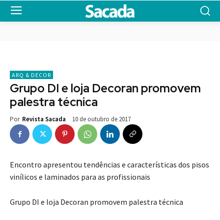
ARQ & DECOR
Grupo DI e loja Decoran promovem
palestra técnica
10 de outubro de 2017
Por
Revista Sacada
Encontro apresentou tendências e características dos pisos
vinílicos e laminados para as profissionais
Grupo DI e loja Decoran promovem palestra técnica