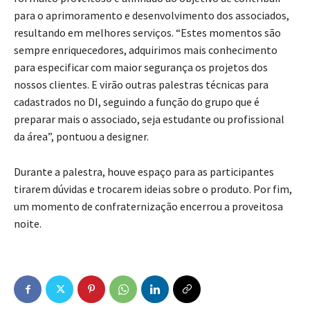
para o aprimoramento e desenvolvimento dos associados,
resultando em melhores serviços. “Estes momentos são
sempre enriquecedores, adquirimos mais conhecimento
para especificar com maior segurança os projetos dos
nossos clientes. E virão outras palestras técnicas para
cadastrados no DI, seguindo a função do grupo que é
preparar mais o associado, seja estudante ou profissional
da área”, pontuou a designer.
Durante a palestra, houve espaço para as participantes
tirarem dúvidas e trocarem ideias sobre o produto. Por fim,
um momento de confraternização encerrou a proveitosa
noite.