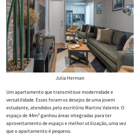
Julia Herman
Um apartamento que transmitisse modernidade e
versatilidade. Esses foram os desejos de uma jovem
estudante, atendidos pelo escritório Martins Valente. O
espaço de 44m² ganhou áreas integradas para ter
aproveitamento de espaço e melhor utilização, uma vez
que o apartamento é pequeno.