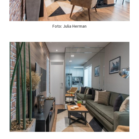
Foto: Julia Herman