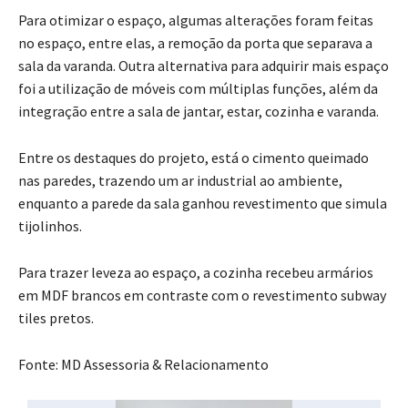
Para otimizar o espaço, algumas alterações foram feitas
no espaço, entre elas, a remoção da porta que separava a
sala da varanda. Outra alternativa para adquirir mais espaço
foi a utilização de móveis com múltiplas funções, além da
integração entre a sala de jantar, estar, cozinha e varanda.
Entre os destaques do projeto, está o cimento queimado
nas paredes, trazendo um ar industrial ao ambiente,
enquanto a parede da sala ganhou revestimento que simula
tijolinhos.
Para trazer leveza ao espaço, a cozinha recebeu armários
em MDF brancos em contraste com o revestimento subway
tiles pretos.
Fonte: MD Assessoria & Relacionamento