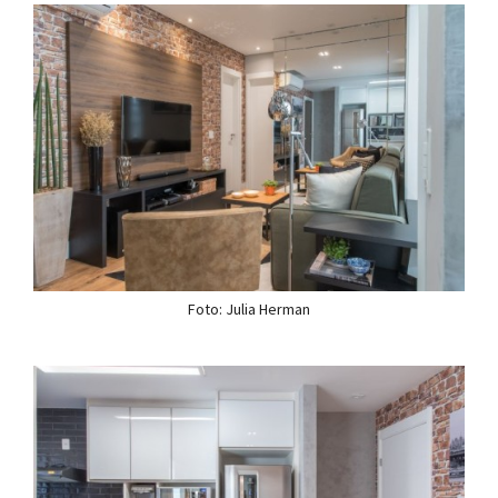
Foto: Julia Herman