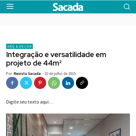
ARQ & DECOR
Integração e versatilidade em
projeto de 44m²
22 de julho de 2019
Por
Revista Sacada
Digite seu texto aqui…