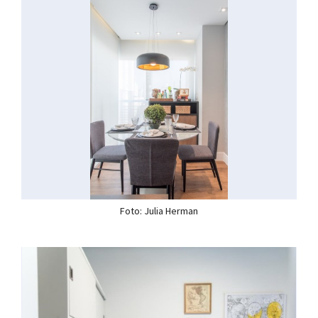
Foto: Julia Herman