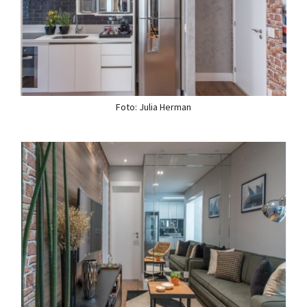
Foto: Julia Herman