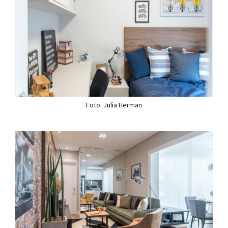
Foto: Julia Herman