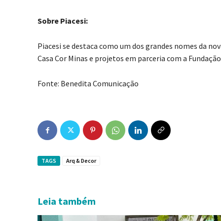
Sobre Piacesi:
Piacesi se destaca como um dos grandes nomes da nova
Casa Cor Minas e projetos em parceria com a Fundaçã
Fonte: Benedita Comunicação
TAGS
Arq & Decor
Leia também