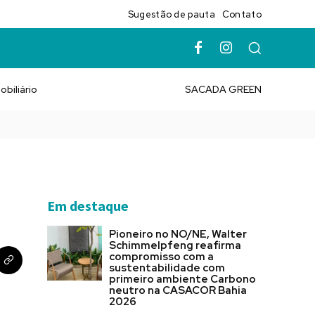
Sugestão de pauta
Contato
obiliário
SACADA GREEN
Em destaque
Pioneiro no NO/NE, Walter
Schimmelpfeng reafirma
compromisso com a
sustentabilidade com
primeiro ambiente Carbono
neutro na CASACOR Bahia
2026