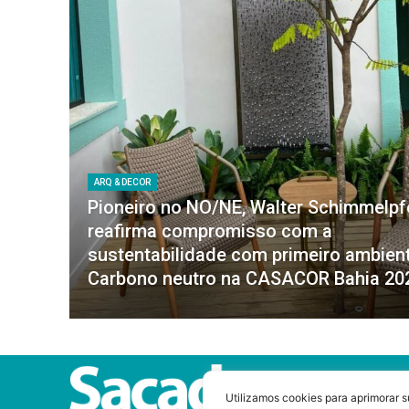
ARQ & DECOR
Pioneiro no NO/NE, Walter Schimmelp
reafirma compromisso com a
sustentabilidade com primeiro ambien
Carbono neutro na CASACOR Bahia 20
Utilizamos cookies para aprimorar s