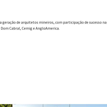
 geração de arquitetos mineiros, com participação de sucesso na
o Dom Cabral, Cemig e AngloAmerica.