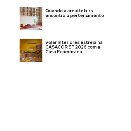
Quando a arquitetura
encontra o pertencimento
Volar Interiores estreia na
CASACOR SP 2026 com a
Casa Ecomorada