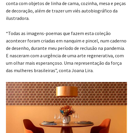
conta com objetos de linha de cama, cozinha, mesa e peças
de decoração, além de trazer um viés autobiográfico da
ilustradora.
“Todas as imagens-poemas que fazem esta coleção
acontecer foram criadas em nanquim e pincel, num caderno
de desenho, durante meu período de reclusão na pandemia.
E nasceram com a urgência de uma arte regenerativa, com
um olhar mais esperançoso. Uma representação da força
das mulheres brasileiras”, conta Joana Lira.