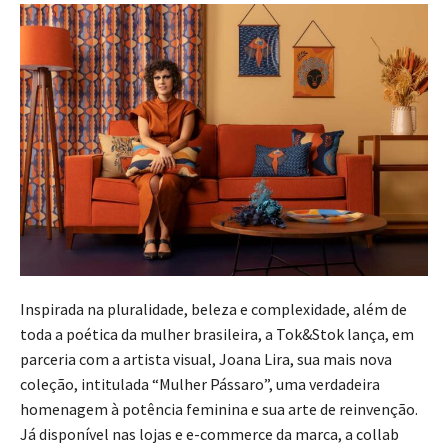
Inspirada na pluralidade, beleza e complexidade, além de
toda a poética da mulher brasileira, a Tok&Stok lança, em
parceria com a artista visual, Joana Lira, sua mais nova
coleção, intitulada “Mulher Pássaro”, uma verdadeira
homenagem à potência feminina e sua arte de reinvenção.
Já disponível nas lojas e e-commerce da marca, a collab