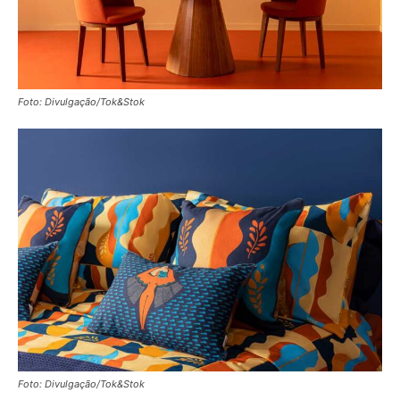
Foto: Divulgação/Tok&Stok
Foto: Divulgação/Tok&Stok