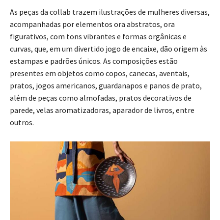
As peças da collab trazem ilustrações de mulheres diversas,
acompanhadas por elementos ora abstratos, ora
figurativos, com tons vibrantes e formas orgânicas e
curvas, que, em um divertido jogo de encaixe, dão origem às
estampas e padrões únicos. As composições estão
presentes em objetos como copos, canecas, aventais,
pratos, jogos americanos, guardanapos e panos de prato,
além de peças como almofadas, pratos decorativos de
parede, velas aromatizadoras, aparador de livros, entre
outros.