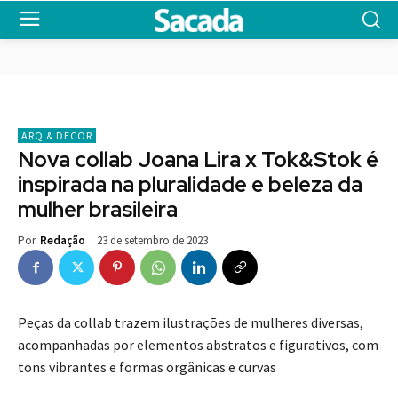
ARQ & DECOR
Nova collab Joana Lira x Tok&Stok é
inspirada na pluralidade e beleza da
mulher brasileira
23 de setembro de 2023
Por
Redação
Peças da collab trazem ilustrações de mulheres diversas,
acompanhadas por elementos abstratos e figurativos, com
tons vibrantes e formas orgânicas e curvas