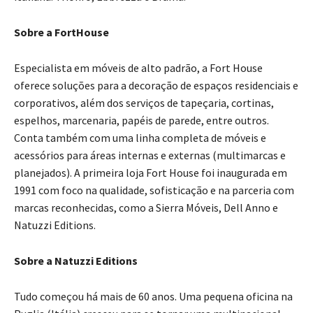
Sobre a FortHouse
Especialista em móveis de alto padrão, a Fort House
oferece soluções para a decoração de espaços residenciais e
corporativos, além dos serviços de tapeçaria, cortinas,
espelhos, marcenaria, papéis de parede, entre outros.
Conta também com uma linha completa de móveis e
acessórios para áreas internas e externas (multimarcas e
planejados). A primeira loja Fort House foi inaugurada em
1991 com foco na qualidade, sofisticação e na parceria com
marcas reconhecidas, como a Sierra Móveis, Dell Anno e
Natuzzi Editions.
Sobre a Natuzzi Editions
Tudo começou há mais de 60 anos. Uma pequena oficina na