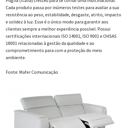
Puglia (Itália) cresceu para se tornar uma multinacional.
Cada produto passa por inúmeros testes para avaliar a sua
resistência ao peso, estabilidade, desgaste, atrito, impacto
e solidez à luz. Esse é o único modo para garantir aos
clientes sempre a melhor experiência possível. Possui
certificações internacionais ISO 14001, ISO 9001 e OHSAS
18001 relacionadas à gestão da qualidade e ao
comprometimento para com a proteção do meio
ambiente.
Fonte: Mafer Comunicação