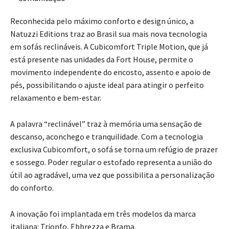
Reconhecida pelo máximo conforto e design único, a
Natuzzi Editions traz ao Brasil sua mais nova tecnologia
em sofás reclináveis. A Cubicomfort Triple Motion, que já
está presente nas unidades da Fort House, permite o
movimento independente do encosto, assento e apoio de
pés, possibilitando o ajuste ideal para atingir o perfeito
relaxamento e bem-estar.
A palavra “reclinável” traz à memória uma sensação de
descanso, aconchego e tranquilidade. Com a tecnologia
exclusiva Cubicomfort, o sofá se torna um refúgio de prazer
e sossego. Poder regular o estofado representa a união do
útil ao agradável, uma vez que possibilita a personalização
do conforto.
A inovação foi implantada em três modelos da marca
italiana: Trionfo, Ebbrezza e Brama.