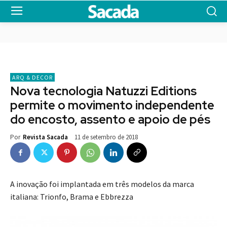
ARQ & DECOR
Nova tecnologia Natuzzi Editions
permite o movimento independente
do encosto, assento e apoio de pés
11 de setembro de 2018
Por
Revista Sacada
A inovação foi implantada em três modelos da marca
italiana: Trionfo, Brama e Ebbrezza