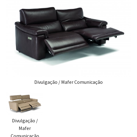
Divulgação / Mafer Comunicação
Divulgação /
Mafer
Comunicação