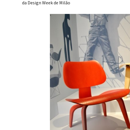
da Design Week de Milão