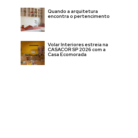
Quando a arquitetura
encontra o pertencimento
Volar Interiores estreia na
CASACOR SP 2026 com a
Casa Ecomorada