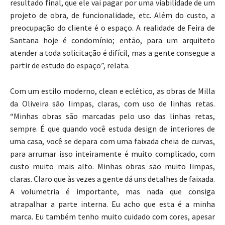
resultado final, que ele vai pagar por uma viabilidade de um
projeto de obra, de funcionalidade, etc. Além do custo, a
preocupação do cliente é o espaço. A realidade de Feira de
Santana hoje é condomínio; então, para um arquiteto
atender a toda solicitação é difícil, mas a gente consegue a
partir de estudo do espaço”, relata.
Com um estilo moderno, clean e eclético, as obras de Milla
da Oliveira são limpas, claras, com uso de linhas retas.
“Minhas obras são marcadas pelo uso das linhas retas,
sempre. É que quando você estuda design de interiores de
uma casa, você se depara com uma faixada cheia de curvas,
para arrumar isso inteiramente é muito complicado, com
custo muito mais alto. Minhas obras são muito limpas,
claras. Claro que às vezes a gente dá uns detalhes de faixada.
A volumetria é importante, mas nada que consiga
atrapalhar a parte interna. Eu acho que esta é a minha
marca. Eu também tenho muito cuidado com cores, apesar