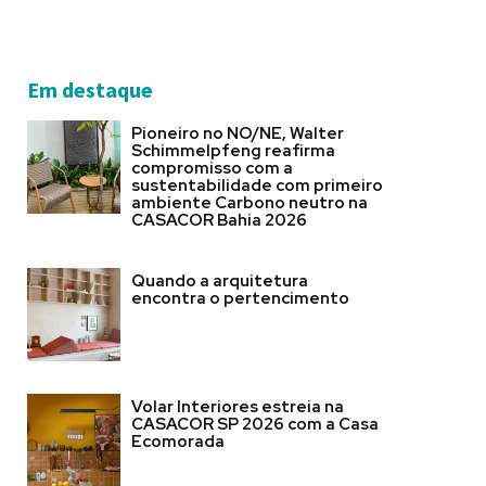
Em destaque
Pioneiro no NO/NE, Walter
Schimmelpfeng reafirma
compromisso com a
sustentabilidade com primeiro
ambiente Carbono neutro na
CASACOR Bahia 2026
Quando a arquitetura
encontra o pertencimento
Volar Interiores estreia na
CASACOR SP 2026 com a Casa
Ecomorada