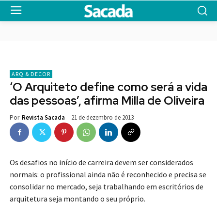
ARQ & DECOR
‘O Arquiteto define como será a vida
das pessoas’, afirma Milla de Oliveira
21 de dezembro de 2013
Por
Revista Sacada
Os desafios no início de carreira devem ser considerados
normais: o profissional ainda não é reconhecido e precisa se
consolidar no mercado, seja trabalhando em escritórios de
arquitetura seja montando o seu próprio.