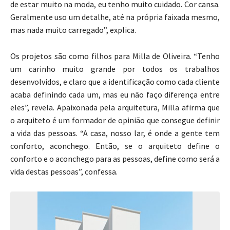
de estar muito na moda, eu tenho muito cuidado. Cor cansa.
Geralmente uso um detalhe, até na própria faixada mesmo,
mas nada muito carregado”, explica.
Os projetos são como filhos para Milla de Oliveira. “Tenho
um carinho muito grande por todos os trabalhos
desenvolvidos, e claro que a identificação como cada cliente
acaba definindo cada um, mas eu não faço diferença entre
eles”, revela. Apaixonada pela arquitetura, Milla afirma que
o arquiteto é um formador de opinião que consegue definir
a vida das pessoas. “A casa, nosso lar, é onde a gente tem
conforto, aconchego. Então, se o arquiteto define o
conforto e o aconchego para as pessoas, define como será a
vida destas pessoas”, confessa.