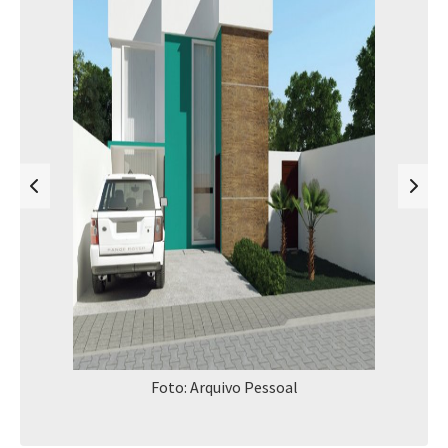
Foto: Arquivo Pessoal