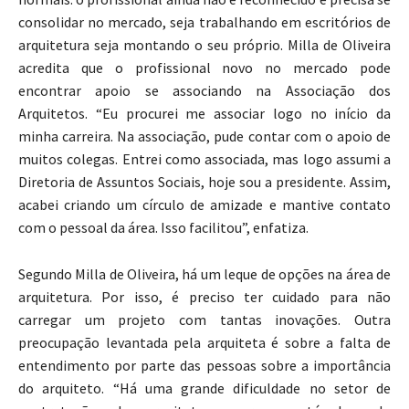
consolidar no mercado, seja trabalhando em escritórios de
arquitetura seja montando o seu próprio. Milla de Oliveira
acredita que o profissional novo no mercado pode
encontrar apoio se associando na Associação dos
Arquitetos. “Eu procurei me associar logo no início da
minha carreira. Na associação, pude contar com o apoio de
muitos colegas. Entrei como associada, mas logo assumi a
Diretoria de Assuntos Sociais, hoje sou a presidente. Assim,
acabei criando um círculo de amizade e mantive contato
com o pessoal da área. Isso facilitou”, enfatiza.
Segundo Milla de Oliveira, há um leque de opções na área de
arquitetura. Por isso, é preciso ter cuidado para não
carregar um projeto com tantas inovações. Outra
preocupação levantada pela arquiteta é sobre a falta de
entendimento por parte das pessoas sobre a importância
do arquiteto. “Há uma grande dificuldade no setor de