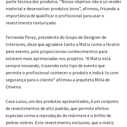
parte técnica dos produtos. “Nosso objetivo não é só vender
material e desenvolver produtos bons”, afirmou, frisando a
importância de qualificar o profissional para usar o
revestimento texturizado.
Fernanda Perez, presidente do Grupo de Designer de
Interiores, disse que agradece tanto a Matiz como a Ibratin
pelo evento, pois proporcionou conhecimentos para
estarem mais aprimoradas nos projetos. “A Matiz está
sempre inovando, trazendo este tipo de evento que
permite o profissional conhecer o produto e indicá-lo com
segurança para o cliente” afirmou a arquiteta Milla de
Oliveira.
Casa Lusso, um dos produtos apresentados, é um conjunto
de revestimentos de alto padrão, que permite efeitos
especiais como a reprodução do mármore e o brilho de
pedras nobres. Este revestimento exclusivo, que a matiz