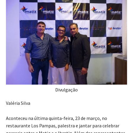
Divulgação
Valéria Silva
Aconteceu na última quinta-feira, 23 de março, no
restaurante Los Pampas, palestra e jantar para celebrar