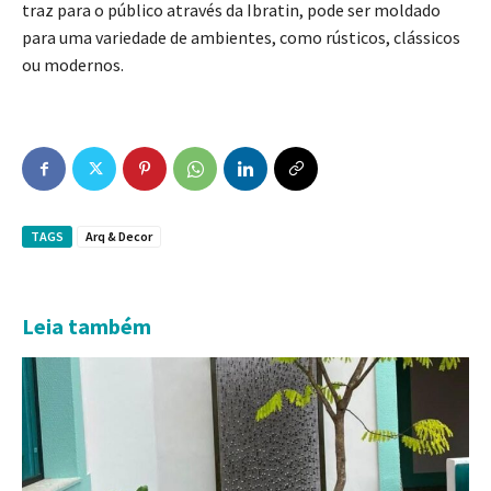
traz para o público através da Ibratin, pode ser moldado
para uma variedade de ambientes, como rústicos, clássicos
ou modernos.
TAGS
Arq & Decor
Leia também