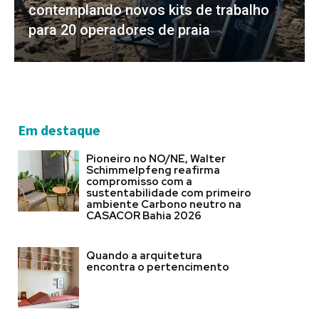
contemplando novos kits de trabalho
para 20 operadores de praia
Em destaque
Pioneiro no NO/NE, Walter
Schimmelpfeng reafirma
compromisso com a
sustentabilidade com primeiro
ambiente Carbono neutro na
CASACOR Bahia 2026
Quando a arquitetura
encontra o pertencimento