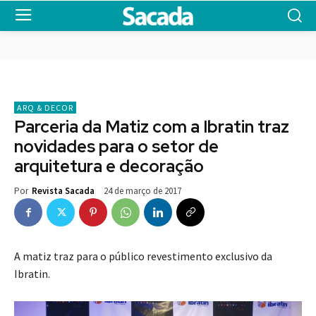
ARQ & DECOR
Parceria da Matiz com a Ibratin traz
novidades para o setor de
arquitetura e decoração
24 de março de 2017
Por
Revista Sacada
A matiz traz para o público revestimento exclusivo da
Ibratin.