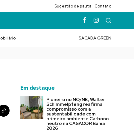
Sugestão de pauta
Contato
obiliário
SACADA GREEN
Em destaque
Pioneiro no NO/NE, Walter
Schimmelpfeng reafirma
compromisso com a
sustentabilidade com
primeiro ambiente Carbono
neutro na CASACOR Bahia
2026