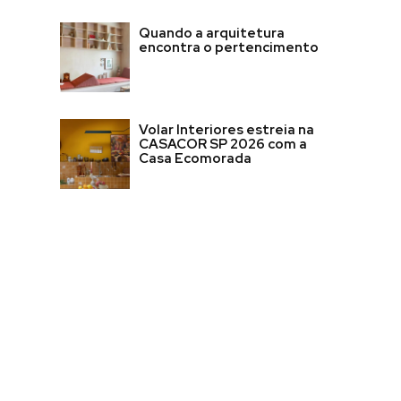
Quando a arquitetura
encontra o pertencimento
Volar Interiores estreia na
CASACOR SP 2026 com a
Casa Ecomorada