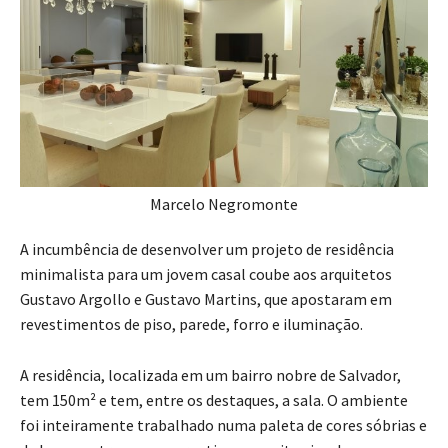
Marcelo Negromonte
A incumbência de desenvolver um projeto de residência
minimalista para um jovem casal coube aos arquitetos
Gustavo Argollo e Gustavo Martins, que apostaram em
revestimentos de piso, parede, forro e iluminação.
A residência, localizada em um bairro nobre de Salvador,
tem 150m² e tem, entre os destaques, a sala. O ambiente
foi inteiramente trabalhado numa paleta de cores sóbrias e