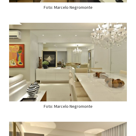
Foto: Marcelo Negromonte
Foto: Marcelo Negromonte