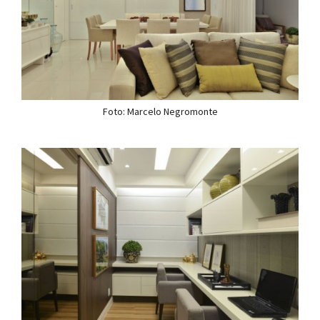
Foto: Marcelo Negromonte