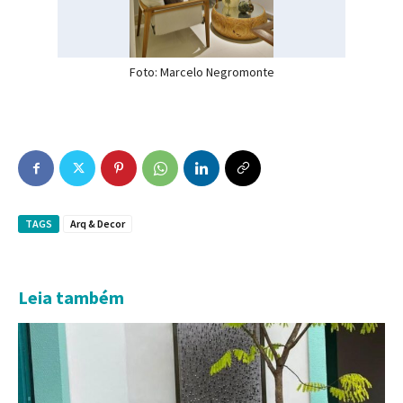
Foto: Marcelo Negromonte
TAGS
Arq & Decor
Leia também