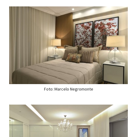
Foto: Marcelo Negromonte