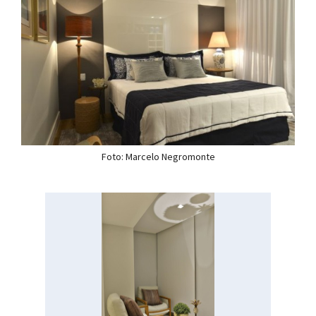
Foto: Marcelo Negromonte