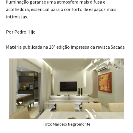
iluminação garante uma atmosfera mais difusa e
acolhedora, essencial para o conforto de espaços mais
intimistas.
Por Pedro Hijo
Matéria publicada na 10ª edição impressa da revista Sacada
Foto: Marcelo Negromonte