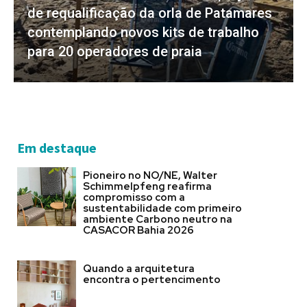
de requalificação da orla de Patamares
contemplando novos kits de trabalho
para 20 operadores de praia
Em destaque
Pioneiro no NO/NE, Walter
Schimmelpfeng reafirma
compromisso com a
sustentabilidade com primeiro
ambiente Carbono neutro na
CASACOR Bahia 2026
Quando a arquitetura
encontra o pertencimento