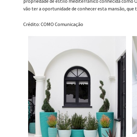
propriedade de estilo mediterrânico conhecida como 
vão ter a oportunidade de conhecer esta mansão, que te
Crédito: COMO Comunicação