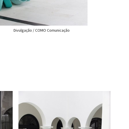
Divulgação / COMO Comunicação