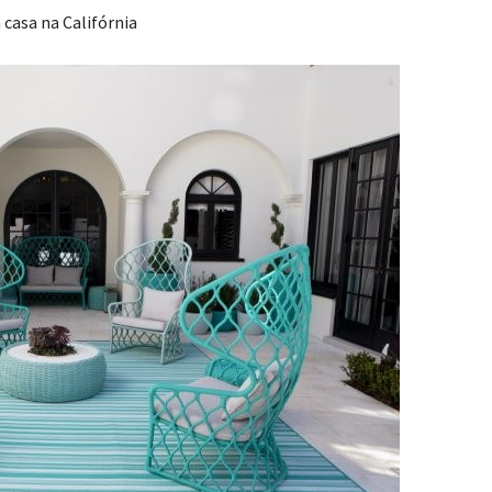
casa na Califórnia