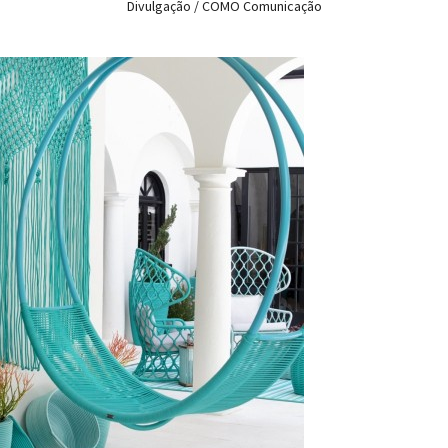
Divulgação / COMO Comunicação