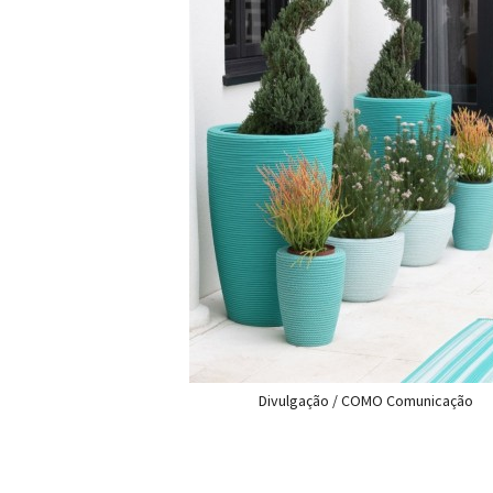
Divulgação / COMO Comunicação