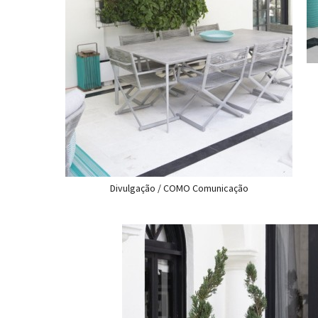
Divulgação / COMO Comunicação