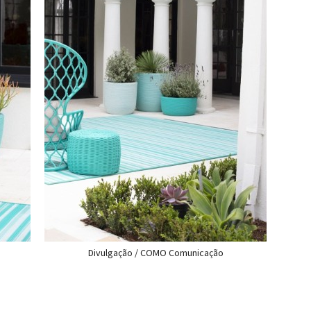
Divulgação / COMO Comunicação