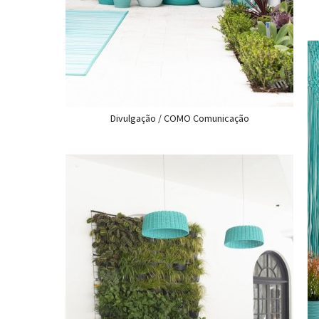
Divulgação / COMO Comunicação