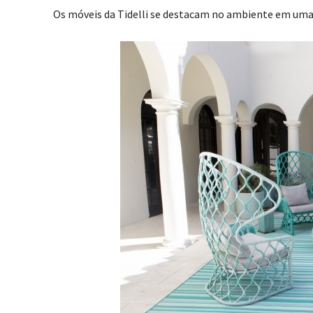
Os móveis da Tidelli se destacam no ambiente em uma 