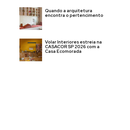
Quando a arquitetura
encontra o pertencimento
Volar Interiores estreia na
CASACOR SP 2026 com a
Casa Ecomorada