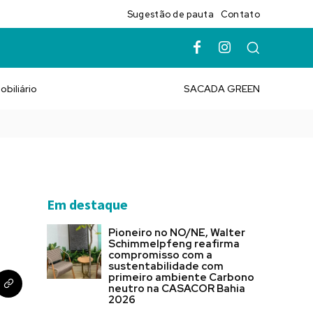
Sugestão de pauta
Contato
obiliário
SACADA GREEN
Em destaque
Pioneiro no NO/NE, Walter
Schimmelpfeng reafirma
compromisso com a
sustentabilidade com
primeiro ambiente Carbono
neutro na CASACOR Bahia
2026