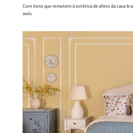
Com itens que remetem à estética de afeto da casa bra
avós