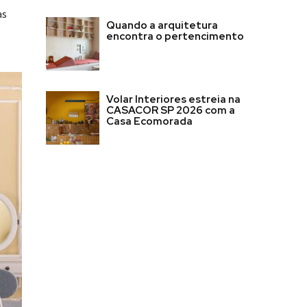
as
Quando a arquitetura
encontra o pertencimento
Volar Interiores estreia na
CASACOR SP 2026 com a
Casa Ecomorada