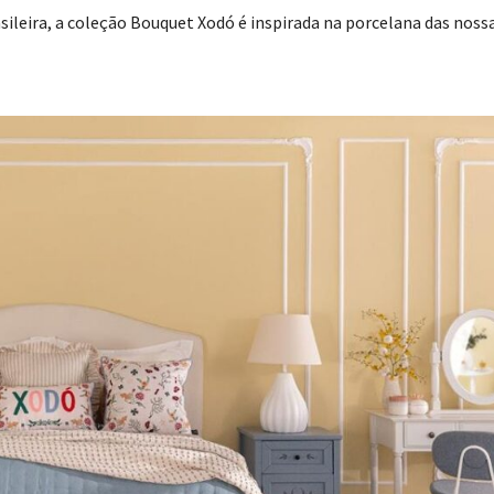
sileira, a coleção Bouquet Xodó é inspirada na porcelana das noss