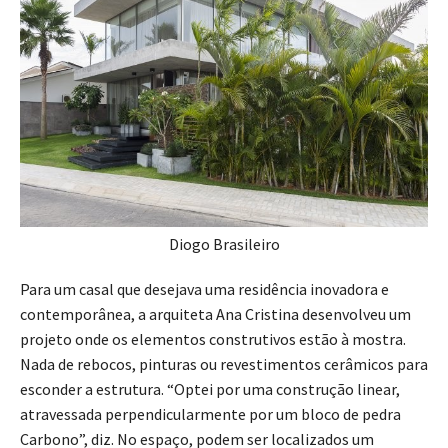
Diogo Brasileiro
Para um casal que desejava uma residência inovadora e
contemporânea, a arquiteta Ana Cristina desenvolveu um
projeto onde os elementos construtivos estão à mostra.
Nada de rebocos, pinturas ou revestimentos cerâmicos para
esconder a estrutura. “Optei por uma construção linear,
atravessada perpendicularmente por um bloco de pedra
Carbono”, diz. No espaço, podem ser localizados um