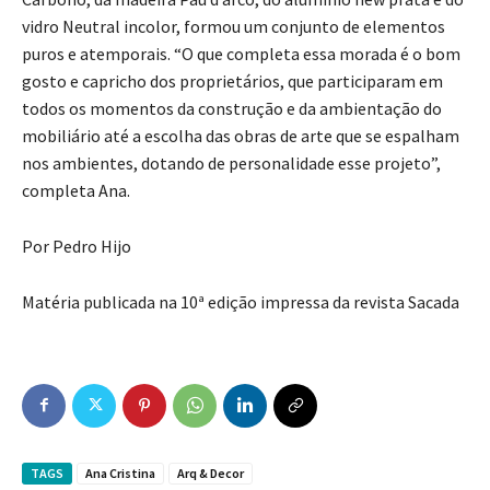
vidro Neutral incolor, formou um conjunto de elementos
puros e atemporais. “O que completa essa morada é o bom
gosto e capricho dos proprietários, que participaram em
todos os momentos da construção e da ambientação do
mobiliário até a escolha das obras de arte que se espalham
nos ambientes, dotando de personalidade esse projeto”,
completa Ana.
Por Pedro Hijo
Matéria publicada na 10ª edição impressa da revista Sacada
TAGS
Ana Cristina
Arq & Decor