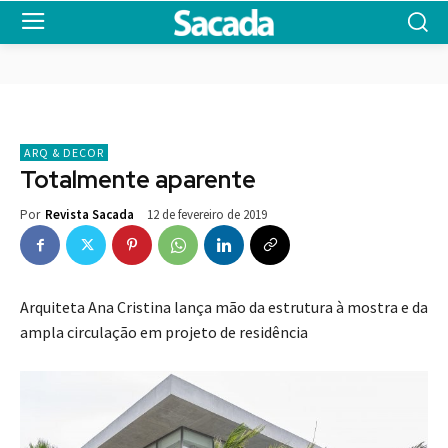
ARQ & DECOR
Totalmente aparente
12 de fevereiro de 2019
Por
Revista Sacada
Arquiteta Ana Cristina lança mão da estrutura à mostra e da
ampla circulação em projeto de residência