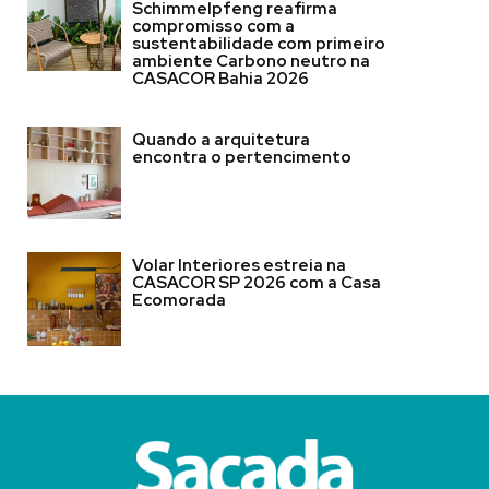
Schimmelpfeng reafirma
compromisso com a
sustentabilidade com primeiro
ambiente Carbono neutro na
CASACOR Bahia 2026
Quando a arquitetura
encontra o pertencimento
Volar Interiores estreia na
CASACOR SP 2026 com a Casa
Ecomorada