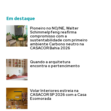
Em destaque
Pioneiro no NO/NE, Walter
Schimmelpfeng reafirma
compromisso com a
sustentabilidade com primeiro
ambiente Carbono neutro na
CASACOR Bahia 2026
Quando a arquitetura
encontra o pertencimento
Volar Interiores estreia na
CASACOR SP 2026 com a Casa
Ecomorada