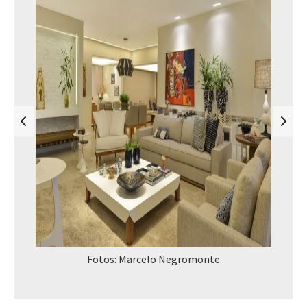
Fotos: Marcelo Negromonte