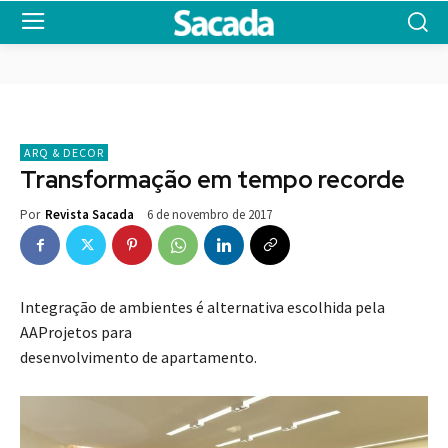
ARQ & DECOR
Transformação em tempo recorde
6 de novembro de 2017
Por
Revista Sacada
Integração de ambientes é alternativa escolhida pela
AAProjetos para
desenvolvimento de apartamento.