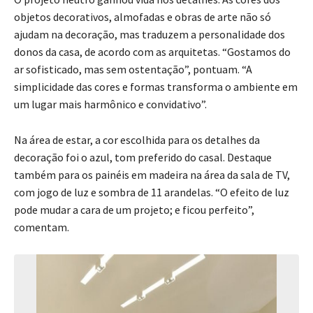
objetos decorativos, almofadas e obras de arte não só
ajudam na decoração, mas traduzem a personalidade dos
donos da casa, de acordo com as arquitetas. “Gostamos do
ar sofisticado, mas sem ostentação”, pontuam. “A
simplicidade das cores e formas transforma o ambiente em
um lugar mais harmônico e convidativo”.
Na área de estar, a cor escolhida para os detalhes da
decoração foi o azul, tom preferido do casal. Destaque
também para os painéis em madeira na área da sala de TV,
com jogo de luz e sombra de 11 arandelas. “O efeito de luz
pode mudar a cara de um projeto; e ficou perfeito”,
comentam.