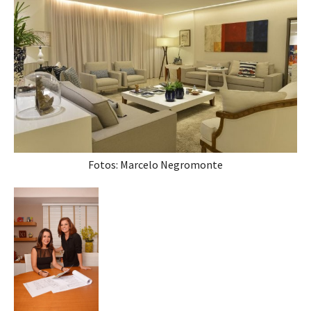
Fotos: Marcelo Negromonte