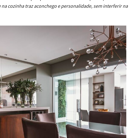
e na cozinha traz aconchego e personalidade, sem interferir na