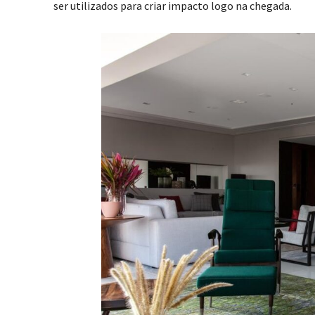
ser utilizados para criar impacto logo na chegada.