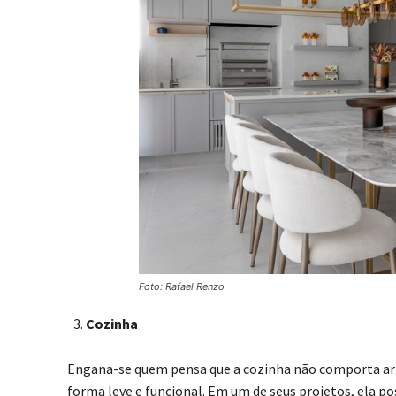
Foto: Rafael Renzo
Cozinha
Engana-se quem pensa que a cozinha não comporta arte
forma leve e funcional. Em um de seus projetos, ela po