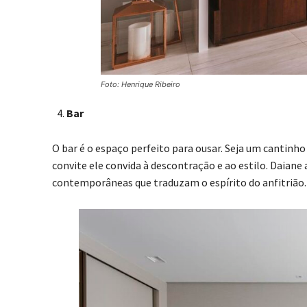
Foto: Henrique Ribeiro
Bar
O bar é o espaço perfeito para ousar. Seja um cantin
convite ele convida à descontração e ao estilo. Daia
contemporâneas que traduzam o espírito do anfitrião.