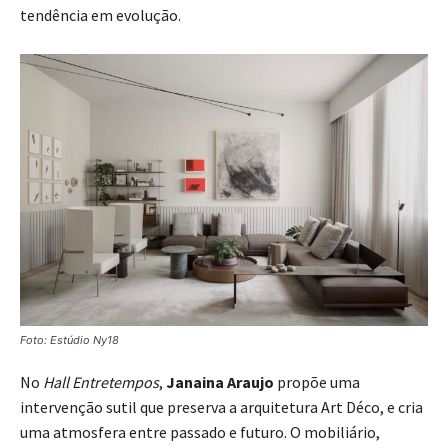
tendência em evolução.
Foto: Estúdio Ny18
No
Hall Entretempos
,
Janaina Araujo
propõe uma
intervenção sutil que preserva a arquitetura Art Déco, e cria
uma atmosfera entre passado e futuro. O mobiliário,