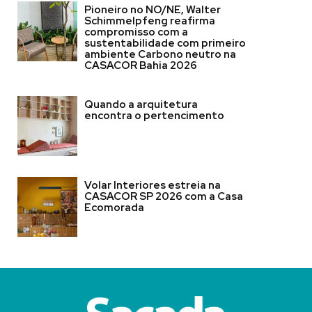
Pioneiro no NO/NE, Walter
Schimmelpfeng reafirma
compromisso com a
sustentabilidade com primeiro
ambiente Carbono neutro na
CASACOR Bahia 2026
Quando a arquitetura
encontra o pertencimento
Volar Interiores estreia na
CASACOR SP 2026 com a Casa
Ecomorada