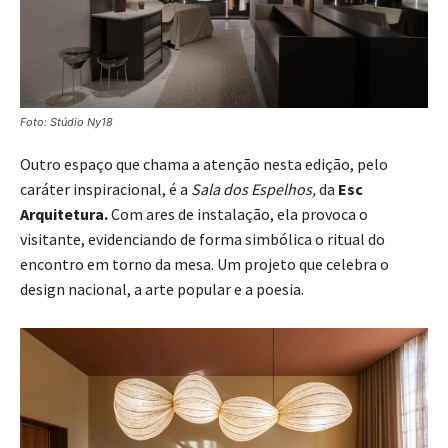
Foto: Stúdio Ny18
Outro espaço que chama a atenção nesta edição, pelo
caráter inspiracional, é a
Sala dos Espelhos,
da
Esc
Arquitetura.
Com ares de instalação, ela provoca o
visitante, evidenciando de forma simbólica o ritual do
encontro em torno da mesa. Um projeto que celebra o
design nacional, a arte popular e a poesia.