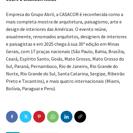
Empresa do Grupo Abril, a CASACOR é reconhecida como a
mais completa mostra de arquitetura, paisagismo, arte e
design de interiores das Américas. O evento reúne,
anualmente, renomados arquitetos, designers de interiores
e paisagistas e em 2025 chega à sua 30ª edição em Minas
Gerais, com 17 praças nacionais (São Paulo, Bahia, Brasília,
Ceará, Espírito Santo, Goiás, Mato Grosso, Mato Grosso do
Sul, Paraná, Pernambuco, Rio de Janeiro, Rio Grande do
Norte, Rio Grande do Sul, Santa Catarina, Sergipe, Ribeirão
Preto e Tocantins), e mais quatro internacionais (Miami,
Bolívia, Paraguai e Peru).