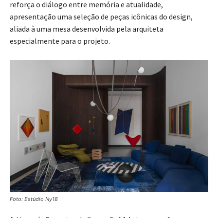
reforça o diálogo entre memória e atualidade,
apresentação uma seleção de peças icônicas do design,
aliada à uma mesa desenvolvida pela arquiteta
especialmente para o projeto.
Foto: Estúdio Ny18