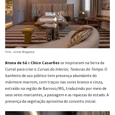
Foto: Jomar Bragança
Bruna de Sá
e
Chico Casarões
se inspiraram na Serra da
Curral para criar o
Curvas do Interior, Texturas do Tempo
. O
banheiro de uso público tem presença abundante do
mármore marrom, com traços nas cores branco e cinza,
extraído na região de Barroso/MG, traduzindo por meio de
seus veios marcantes, a paisagem e as riquezas do estado. A
presença da vegetação aproxima do conceito inicial.