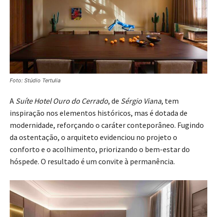
Foto: Stúdio Tertulia
A
Suíte Hotel Ouro do Cerrado
, de
Sérgio Viana
, tem
inspiração nos elementos históricos, mas é dotada de
modernidade, reforçando o caráter conteporâneo. Fugindo
da ostentação, o arquiteto evidenciou no projeto o
conforto e o acolhimento, priorizando o bem-estar do
hóspede. O resultado é um convite à permanência.