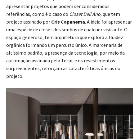
apresentar projetos que podem ser considerados
referências, como é o caso do
Closet Dell Ano
, que tem
projeto assinado por
Cris Capanema
. A ideia foi apresentar
uma espécie de closet dos sonhos de qualquer visitante. O
espaço generoso, tem arquitetura que explora a fluidez
orgânica formando um percurso único. A marcenaria de
altíssimo padrão, a presença da tecnologia, por meio da
automação assinada pela Tecai, e os revestimentos
surpreendentes, reforçam as características únicas do
projeto.