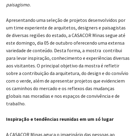
paisagismo.
Apresentando uma seleção de projetos desenvolvidos por
um time experiente de arquitetos, designers e paisagistas
de diversas regiões do estado, a CASACOR Minas segue até
este domingo, dia 05 de outubro oferecendo uma extensa
variedade de conteúdo. Desta forma, a mostra contribui
para levar inspiração, conhecimento e experiências diversas
aos visitantes. O principal objetivo da mostra é refletir
sobre a contribuição da arquitetura, do design e do convívio
com o verde, além de apresentar projetos que evidenciem
os caminhos do mercado e os reflexos das mudanças
globais nas moradias e nos espaços de convivência e de
trabalho.
Inspiração e tendências reunidas em um só lugar
A CASACOR Minas aguça o imaginário das pessoas ao