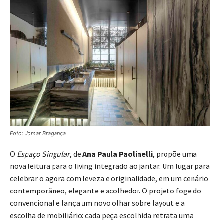
Foto: Jomar Bragança
O
Espaço Singular
, de
Ana Paula Paolinelli
, propõe uma
nova leitura para o living integrado ao jantar. Um lugar para
celebrar o agora com leveza e originalidade, em um cenário
contemporâneo, elegante e acolhedor. O projeto foge do
convencional e lança um novo olhar sobre layout e a
escolha de mobiliário: cada peça escolhida retrata uma