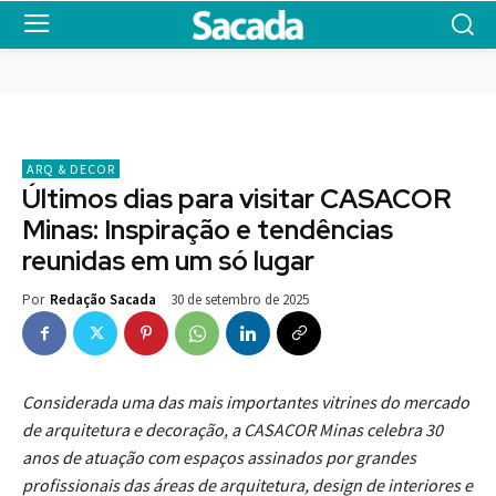
ARQ & DECOR
Últimos dias para visitar CASACOR
Minas: Inspiração e tendências
reunidas em um só lugar
30 de setembro de 2025
Por
Redação Sacada
Considerada uma das mais importantes vitrines do mercado
de arquitetura e decoração, a CASACOR Minas celebra 30
anos de atuação com espaços assinados por grandes
profissionais das áreas de arquitetura, design de interiores e