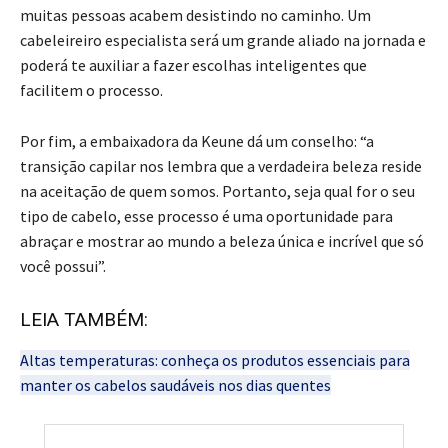
muitas pessoas acabem desistindo no caminho. Um
cabeleireiro especialista será um grande aliado na jornada e
poderá te auxiliar a fazer escolhas inteligentes que
facilitem o processo.
Por fim, a embaixadora da Keune dá um conselho: “a
transição capilar nos lembra que a verdadeira beleza reside
na aceitação de quem somos. Portanto, seja qual for o seu
tipo de cabelo, esse processo é uma oportunidade para
abraçar e mostrar ao mundo a beleza única e incrível que só
você possui”.
LEIA TAMBÉM:
Altas temperaturas: conheça os produtos essenciais para
manter os cabelos saudáveis nos dias quentes