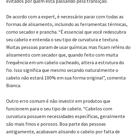
evitados por quem está passando pela transição.
De acordo com a expert, é necessário parar com todas as
formas de alisamento, incluindo as ferramentas térmicas,
como secador e prancha. “É essencial que você redescubra
seu cabelo e entenda o seu tipo de curvatura e textura.
Muitas pessoas param de usar químicas mas ficam reféns do
alisamento com secador que, quando feito com muita
frequência em um cabelo cacheado, altera a estrutura do
fio. Isso significa que mesmo secando naturalmente o
cabelo não estará 100% em sua forma original”, comenta
Bianca.
Outro erro comum é não investir em produtos que
funcionem para o seu tipo de cabelo. “Cabelos com
curvatura possuem necessidades específicas, geralmente
são mais finos e porosos. Boa parte das pessoas
antigamente, acabavam alisando o cabelo por falta de