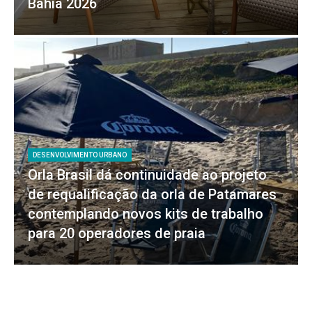
Bahia 2026
DESENVOLVIMENTO URBANO
Orla Brasil dá continuidade ao projeto
de requalificação da orla de Patamares
contemplando novos kits de trabalho
para 20 operadores de praia