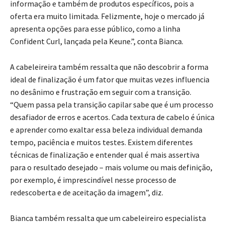
informação e também de produtos específicos, pois a
oferta era muito limitada. Felizmente, hoje o mercado já
apresenta opções para esse público, como a linha
Confident Curl, lançada pela Keune.”, conta Bianca.
A cabeleireira também ressalta que não descobrir a forma
ideal de finalização é um fator que muitas vezes influencia
no desânimo e frustração em seguir com a transição.
“Quem passa pela transição capilar sabe que é um processo
desafiador de erros e acertos. Cada textura de cabelo é única
e aprender como exaltar essa beleza individual demanda
tempo, paciência e muitos testes. Existem diferentes
técnicas de finalização e entender qual é mais assertiva
para o resultado desejado – mais volume ou mais definição,
por exemplo, é imprescindível nesse processo de
redescoberta e de aceitação da imagem”, diz.
Bianca também ressalta que um cabeleireiro especialista