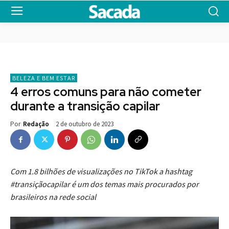
BELEZA E BEM ESTAR
4 erros comuns para não cometer
durante a transição capilar
2 de outubro de 2023
Por
Redação
Com 1.8 bilhões de visualizações no TikTok a hashtag
#transiçãocapilar é um dos temas mais procurados por
brasileiros na rede social