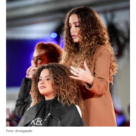
Foto: divulgação