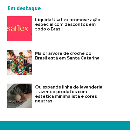
Em destaque
Liquida Usaflex promove ação
especial com descontos em
todo o Brasil
Maior árvore de crochê do
Brasil está em Santa Catarina
Ou expande linha de lavanderia
trazendo produtos com
estética minimalista e cores
neutras