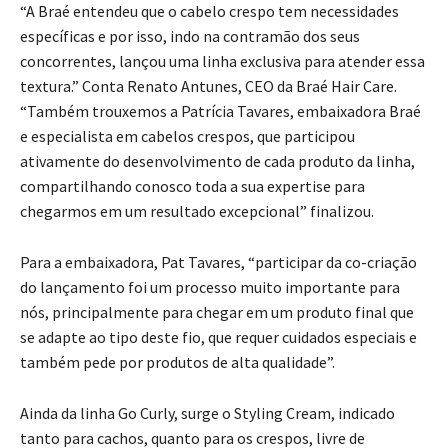
“A Braé entendeu que o cabelo crespo tem necessidades
específicas e por isso, indo na contramão dos seus
concorrentes, lançou uma linha exclusiva para atender essa
textura.” Conta Renato Antunes, CEO da Braé Hair Care.
“Também trouxemos a Patrícia Tavares, embaixadora Braé
e especialista em cabelos crespos, que participou
ativamente do desenvolvimento de cada produto da linha,
compartilhando conosco toda a sua expertise para
chegarmos em um resultado excepcional” finalizou.
Para a embaixadora, Pat Tavares, “participar da co-criação
do lançamento foi um processo muito importante para
nós, principalmente para chegar em um produto final que
se adapte ao tipo deste fio, que requer cuidados especiais e
também pede por produtos de alta qualidade”.
Ainda da linha Go Curly, surge o Styling Cream, indicado
tanto para cachos, quanto para os crespos, livre de