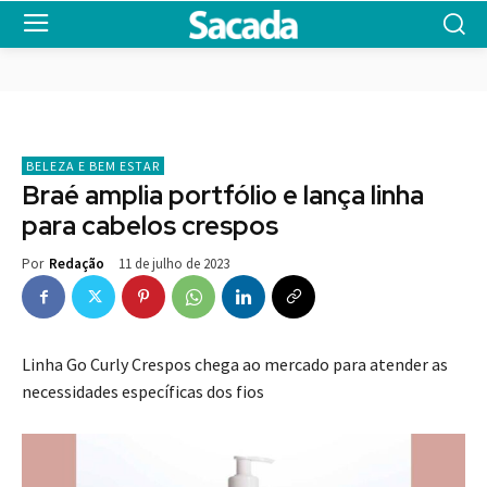
BELEZA E BEM ESTAR
Braé amplia portfólio e lança linha
para cabelos crespos
11 de julho de 2023
Por
Redação
Linha Go Curly Crespos chega ao mercado para atender as
necessidades específicas dos fios