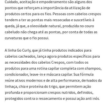
Cuidado, aceitação e empoderamento são alguns dos
pontos que reforçam a importância da utilização de
produtos certos para os fios. Pessoas com cabelos crespos
tendem a ter as pontas mais ressecadas e suscetíveis à
queda, já que, a oleosidade natural, produzida no couro
cabeludo não chega até as pontas, por conta de todas as
curvaturas que o fio possui.
A linha Go Curly, que já tinha produtos indicados para
cabelos cacheados, lança agora produtos específicos para
as necessidades dos cabelos Crespos, com todos os
produtos para uma rotina capilar completa com shampoo,
condicionador, leave-in e máscara capilar. Sua fórmula
reúne ativos modernos e de alta performance, derivados da
linhaça, chia e proteína do trigo, que permitem ação
profunda e proporcionam crespos nutridos, definidos,
protegidos contra o ressecamento e possui ação anti nós.