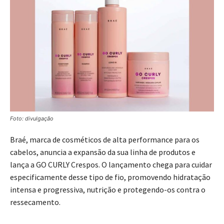
Foto: divulgação
Braé, marca de cosméticos de alta performance para os
cabelos, anuncia a expansão da sua linha de produtos e
lança a GO CURLY Crespos. O lançamento chega para cuidar
especificamente desse tipo de fio, promovendo hidratação
intensa e progressiva, nutrição e protegendo-os contra o
ressecamento.