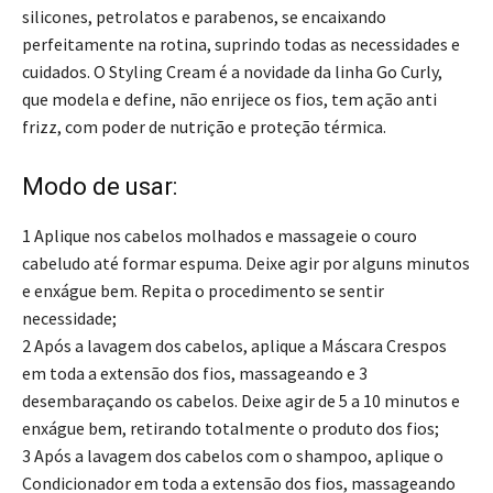
silicones, petrolatos e parabenos, se encaixando
perfeitamente na rotina, suprindo todas as necessidades e
cuidados. O Styling Cream é a novidade da linha Go Curly,
que modela e define, não enrijece os fios, tem ação anti
frizz, com poder de nutrição e proteção térmica.
Modo de usar:
1 Aplique nos cabelos molhados e massageie o couro
cabeludo até formar espuma. Deixe agir por alguns minutos
e enxágue bem. Repita o procedimento se sentir
necessidade;
2 Após a lavagem dos cabelos, aplique a Máscara Crespos
em toda a extensão dos fios, massageando e 3
desembaraçando os cabelos. Deixe agir de 5 a 10 minutos e
enxágue bem, retirando totalmente o produto dos fios;
3 Após a lavagem dos cabelos com o shampoo, aplique o
Condicionador em toda a extensão dos fios, massageando