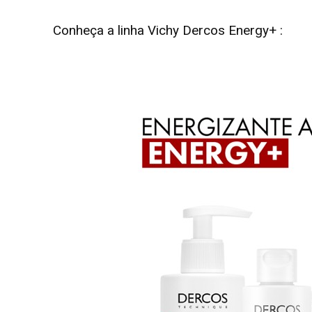
Conheça a linha Vichy Dercos Energy+ :