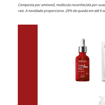
Composta por aminexil, molécula reconhecida por suas 
raiz. A novidade proporciona -29% de queda em até 6 