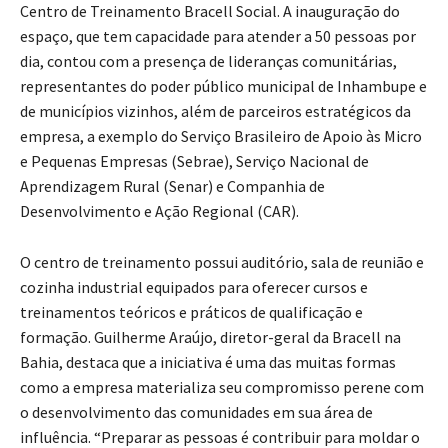
Centro de Treinamento Bracell Social. A inauguração do
espaço, que tem capacidade para atender a 50 pessoas por
dia, contou com a presença de lideranças comunitárias,
representantes do poder público municipal de Inhambupe e
de municípios vizinhos, além de parceiros estratégicos da
empresa, a exemplo do Serviço Brasileiro de Apoio às Micro
e Pequenas Empresas (Sebrae), Serviço Nacional de
Aprendizagem Rural (Senar) e Companhia de
Desenvolvimento e Ação Regional (CAR).
O centro de treinamento possui auditório, sala de reunião e
cozinha industrial equipados para oferecer cursos e
treinamentos teóricos e práticos de qualificação e
formação. Guilherme Araújo, diretor-geral da Bracell na
Bahia, destaca que a iniciativa é uma das muitas formas
como a empresa materializa seu compromisso perene com
o desenvolvimento das comunidades em sua área de
influência. “Preparar as pessoas é contribuir para moldar o