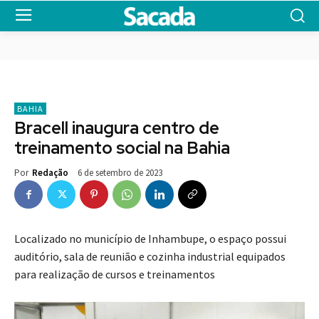
BAHIA
Bracell inaugura centro de
treinamento social na Bahia
6 de setembro de 2023
Por
Redação
Localizado no município de Inhambupe, o espaço possui
auditório, sala de reunião e cozinha industrial equipados
para realização de cursos e treinamentos