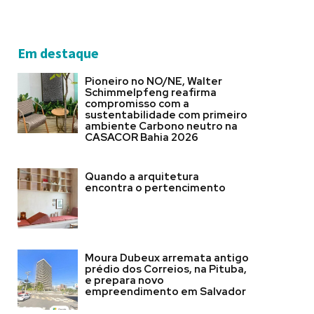
Em destaque
Pioneiro no NO/NE, Walter
Schimmelpfeng reafirma
compromisso com a
sustentabilidade com primeiro
ambiente Carbono neutro na
CASACOR Bahia 2026
Quando a arquitetura
encontra o pertencimento
Moura Dubeux arremata antigo
prédio dos Correios, na Pituba,
e prepara novo
empreendimento em Salvador