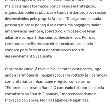
meio de grupos formados por parceiros estratégicos,
órgãos dos poderes públicos e também dos projetos sociais
desenvolvidos pela própria Bracell. “Desejamos que cada
pessoa que passe por aqui saia com uma bagagem maior,
uma vivência melhor e, sobretudo, um desejo de levar
adiante e compartilhar seus conhecimentos. Por isso,
teremos os melhores parceiros técnicos atendendo
conosco para fomentar oportunidades reais de
desenvolvimento”, salienta.
O primeiro curso já teve início, na tarde desta terça, logo
após a cerimônia de inauguração, e foi voltado às lideranças
comunitárias de Inhambupe e região, com o tema
“Empreendedorismo Rural”. O conteúdo foi abordado pela
consultora na área de Finanças, Empreendedorismo e
Inovação do Sebrae, Mônica Fagundes Magalhães.