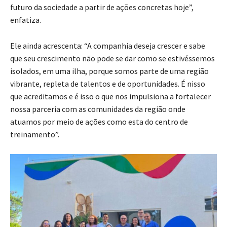
futuro da sociedade a partir de ações concretas hoje”,
enfatiza.
Ele ainda acrescenta: “A companhia deseja crescer e sabe
que seu crescimento não pode se dar como se estivéssemos
isolados, em uma ilha, porque somos parte de uma região
vibrante, repleta de talentos e de oportunidades. É nisso
que acreditamos e é isso o que nos impulsiona a fortalecer
nossa parceria com as comunidades da região onde
atuamos por meio de ações como esta do centro de
treinamento”.