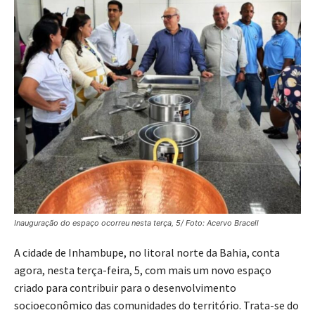
Inauguração do espaço ocorreu nesta terça, 5/ Foto: Acervo Bracell
A cidade de Inhambupe, no litoral norte da Bahia, conta
agora, nesta terça-feira, 5, com mais um novo espaço
criado para contribuir para o desenvolvimento
socioeconômico das comunidades do território. Trata-se do