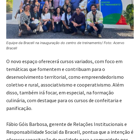
Equipe da Bracell na inauguração do centro de treinamento/ Foto: Acervo
Bracell
O novo espaço oferecerá cursos variados, com foco em
temáticas que fomentem e contribuam para o
desenvolvimento territorial, como empreendedorismo
coletivo e rural, associativismo e cooperativismo. Além
disso, também irá focar, em especial, na formação
culinária, com destaque para os cursos de confeitaria e
panificação.
Fábio Góis Barbosa, gerente de Relações Institucionais e
Responsabilidade Social da Bracell, pontua que a intenção é
oferecer capacitação de qualidade para a comunidade por