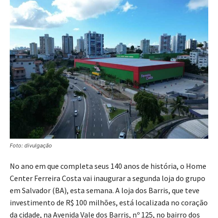
Foto: divulgação
No ano em que completa seus 140 anos de história, o Home
Center Ferreira Costa vai inaugurar a segunda loja do grupo
em Salvador (BA), esta semana. A loja dos Barris, que teve
investimento de R$ 100 milhões, está localizada no coração
da cidade, na Avenida Vale dos Barris, nº 125, no bairro dos