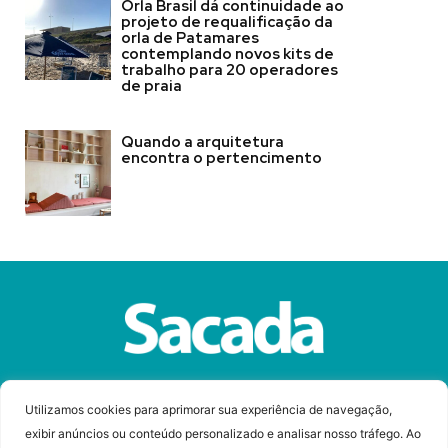
Orla Brasil dá continuidade ao
projeto de requalificação da
orla de Patamares
contemplando novos kits de
trabalho para 20 operadores
de praia
Quando a arquitetura
encontra o pertencimento
Sobre a Revista Sacada
Anuncie
Contato
Utilizamos cookies para aprimorar sua experiência de navegação,
exibir anúncios ou conteúdo personalizado e analisar nosso tráfego. Ao