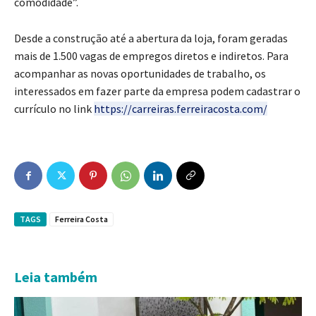
comodidade”.
Desde a construção até a abertura da loja, foram geradas
mais de 1.500 vagas de empregos diretos e indiretos. Para
acompanhar as novas oportunidades de trabalho, os
interessados em fazer parte da empresa podem cadastrar o
currículo no link
https://carreiras.ferreiracosta.com/
TAGS
Ferreira Costa
Leia também