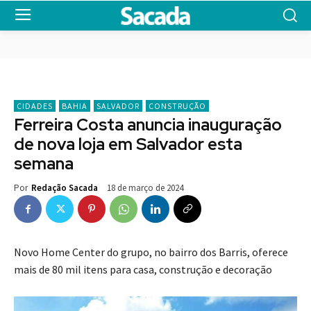
CIDADES
BAHIA
SALVADOR
CONSTRUÇÃO
Ferreira Costa anuncia inauguração
de nova loja em Salvador esta
semana
18 de março de 2024
Por
Redação Sacada
Novo Home Center do grupo, no bairro dos Barris, oferece
mais de 80 mil itens para casa, construção e decoração