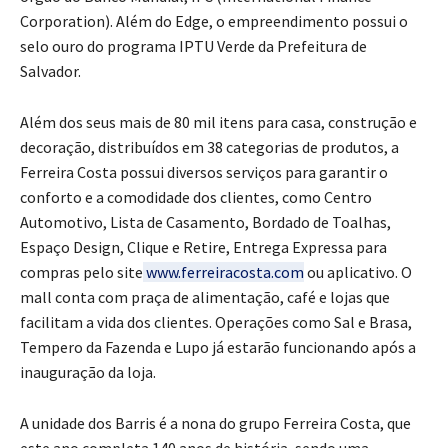
Corporation). Além do Edge, o empreendimento possui o
selo ouro do programa IPTU Verde da Prefeitura de
Salvador.
Além dos seus mais de 80 mil itens para casa, construção e
decoração, distribuídos em 38 categorias de produtos, a
Ferreira Costa possui diversos serviços para garantir o
conforto e a comodidade dos clientes, como Centro
Automotivo, Lista de Casamento, Bordado de Toalhas,
Espaço Design, Clique e Retire, Entrega Expressa para
compras pelo site
www.ferreiracosta.com
ou aplicativo. O
mall conta com praça de alimentação, café e lojas que
facilitam a vida dos clientes. Operações como Sal e Brasa,
Tempero da Fazenda e Lupo já estarão funcionando após a
inauguração da loja.
A unidade dos Barris é a nona do grupo Ferreira Costa, que