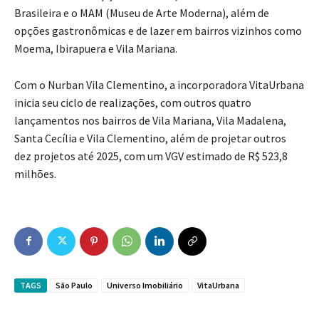
Brasileira e o MAM (Museu de Arte Moderna), além de
opções gastronômicas e de lazer em bairros vizinhos como
Moema, Ibirapuera e Vila Mariana.
Com o Nurban Vila Clementino, a incorporadora VitaUrbana
inicia seu ciclo de realizações, com outros quatro
lançamentos nos bairros de Vila Mariana, Vila Madalena,
Santa Cecília e Vila Clementino, além de projetar outros
dez projetos até 2025, com um VGV estimado de R$ 523,8
milhões.
TAGS
São Paulo
Universo Imobiliário
VitaUrbana