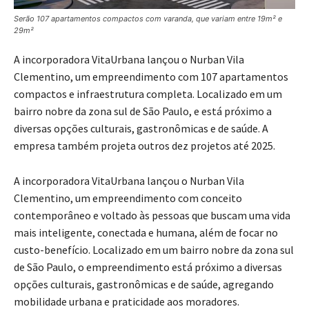
Serão 107 apartamentos compactos com varanda, que variam entre 19m² e
29m²
A incorporadora VitaUrbana lançou o Nurban Vila
Clementino, um empreendimento com 107 apartamentos
compactos e infraestrutura completa. Localizado em um
bairro nobre da zona sul de São Paulo, e está próximo a
diversas opções culturais, gastronômicas e de saúde. A
empresa também projeta outros dez projetos até 2025.
A incorporadora VitaUrbana lançou o Nurban Vila
Clementino, um empreendimento com conceito
contemporâneo e voltado às pessoas que buscam uma vida
mais inteligente, conectada e humana, além de focar no
custo-benefício. Localizado em um bairro nobre da zona sul
de São Paulo, o empreendimento está próximo a diversas
opções culturais, gastronômicas e de saúde, agregando
mobilidade urbana e praticidade aos moradores.