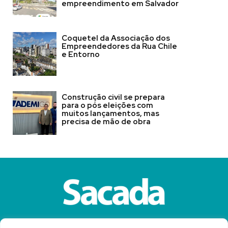
empreendimento em Salvador
Coquetel da Associação dos
Empreendedores da Rua Chile
e Entorno
Construção civil se prepara
para o pós eleições com
muitos lançamentos, mas
precisa de mão de obra
Sobre a Revista Sacada
Anuncie
Contato