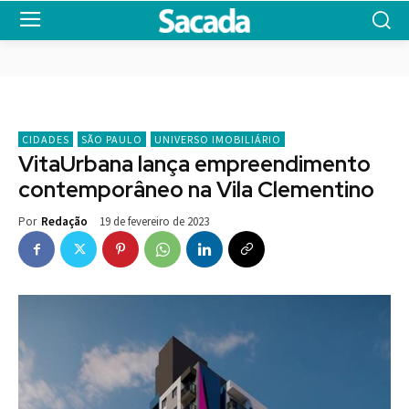
CIDADES
SÃO PAULO
UNIVERSO IMOBILIÁRIO
VitaUrbana lança empreendimento
contemporâneo na Vila Clementino
19 de fevereiro de 2023
Por
Redação