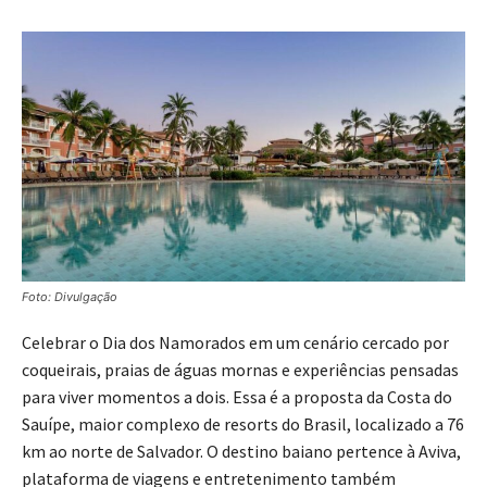
Foto: Divulgação
Celebrar o Dia dos Namorados em um cenário cercado por
coqueirais, praias de águas mornas e experiências pensadas
para viver momentos a dois. Essa é a proposta da Costa do
Sauípe, maior complexo de resorts do Brasil, localizado a 76
km ao norte de Salvador. O destino baiano pertence à Aviva,
plataforma de viagens e entretenimento também