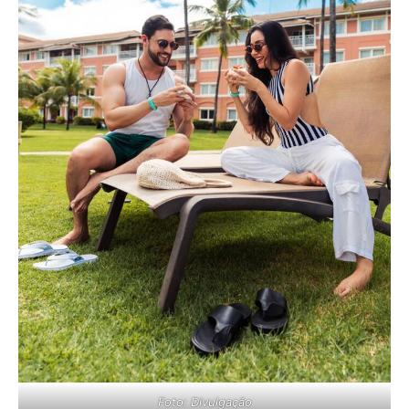
Foto: Divulgação