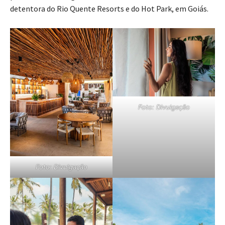
detentora do Rio Quente Resorts e do Hot Park, em Goiás.
Foto: Divulgação
Foto: Divulgação