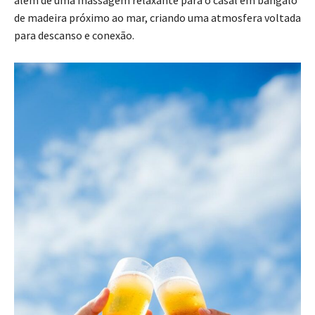
de madeira próximo ao mar, criando uma atmosfera voltada
para descanso e conexão.