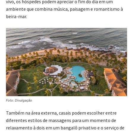
vivo, os hóspedes podem apreciar o fim do dia em um
ambiente que combina música, paisagem e romantismo à
beira-mar.
Foto: Divulgação
Também na área externa, casais podem escolher entre
diferentes estilos de massagens para um momento de
relaxamento à dois em um bangalô privativo e o serviço de