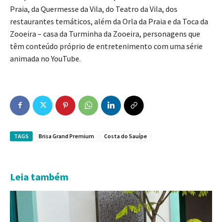
Praia, da Quermesse da Vila, do Teatro da Vila, dos
restaurantes temáticos, além da Orla da Praia e da Toca da
Zooeira – casa da Turminha da Zooeira, personagens que
têm conteúdo próprio de entretenimento com uma série
animada no YouTube.
TAGS
Brisa Grand Premium
Costa do Sauípe
Leia também