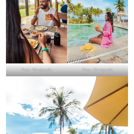
Foto: Divulgação
Foto: Divulgação