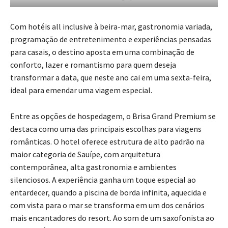
Com hotéis all inclusive à beira-mar, gastronomia variada,
programação de entretenimento e experiências pensadas
para casais, o destino aposta em uma combinação de
conforto, lazer e romantismo para quem deseja
transformar a data, que neste ano cai em uma sexta-feira,
ideal para emendar uma viagem especial.
Entre as opções de hospedagem, o Brisa Grand Premium se
destaca como uma das principais escolhas para viagens
românticas. O hotel oferece estrutura de alto padrão na
maior categoria de Sauípe, com arquitetura
contemporânea, alta gastronomia e ambientes
silenciosos. A experiência ganha um toque especial ao
entardecer, quando a piscina de borda infinita, aquecida e
com vista para o mar se transforma em um dos cenários
mais encantadores do resort. Ao som de um saxofonista ao