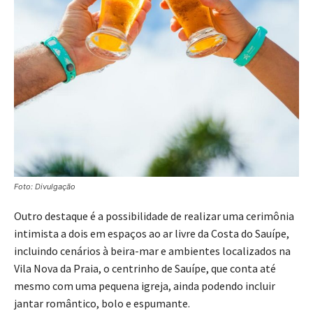
Foto: Divulgação
Outro destaque é a possibilidade de realizar uma cerimônia
intimista a dois em espaços ao ar livre da Costa do Sauípe,
incluindo cenários à beira-mar e ambientes localizados na
Vila Nova da Praia, o centrinho de Sauípe, que conta até
mesmo com uma pequena igreja, ainda podendo incluir
jantar romântico, bolo e espumante.