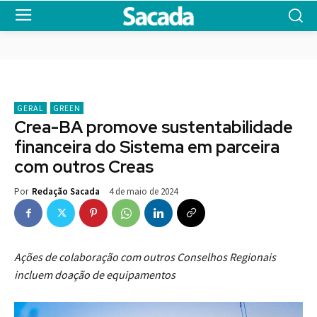
GERAL
GREEN
Crea-BA promove sustentabilidade
financeira do Sistema em parceira
com outros Creas
4 de maio de 2024
Por
Redação Sacada
Ações de colaboração com outros Conselhos Regionais
incluem doação de equipamentos