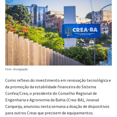
Foto: divulgação
Como reflexo do investimento em renovação tecnológica e
da promoção da estabilidade financeira do Sistema
Confea/Crea, o presidente do Conselho Regional de
Engenharia e Agronomia da Bahia (Crea-BA), Joseval
Carqueija, anunciou nesta semana a doação de dispositivos
para outros Creas que precisem de equipamentos.