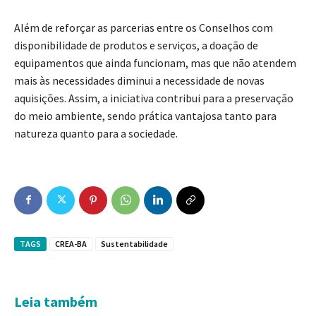
Além de reforçar as parcerias entre os Conselhos com
disponibilidade de produtos e serviços, a doação de
equipamentos que ainda funcionam, mas que não atendem
mais às necessidades diminui a necessidade de novas
aquisições. Assim, a iniciativa contribui para a preservação
do meio ambiente, sendo prática vantajosa tanto para
natureza quanto para a sociedade.
TAGS
CREA-BA
Sustentabilidade
Leia também