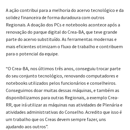
A ação contribui para a melhoria do acervo tecnológico e da
solidez financeira de forma duradoura com outros
Regionais. A doação dos PCs e notebooks acontece após a
renovação do parque digital do Crea-BA, que teve grande
parte do acervo substituído. As ferramentas modernas e
mais eficientes otimizam o fluxo de trabalho e contribuem
para o potencial da equipe.
“O Crea-BA, nos últimos três anos, conseguiu trocar parte
do seu conjunto tecnológico, renovando computadores e
notebooks utilizados pelos funcionários e conselheiros.
Conseguimos doar muitas dessas máquinas, e também as
disponibilizamos para outras Regionais, a exemplo Crea-
RR, que irá utilizar as máquinas nas atividades de Plenária e
atividades administrativas do Conselho. Acredito que isso é
um trabalho que os Creas devem sempre fazer, uns
ajudando aos outros”.