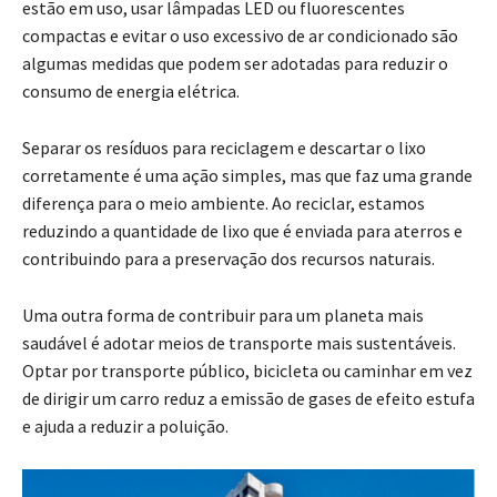
estão em uso, usar lâmpadas LED ou fluorescentes
compactas e evitar o uso excessivo de ar condicionado são
algumas medidas que podem ser adotadas para reduzir o
consumo de energia elétrica.
Separar os resíduos para reciclagem e descartar o lixo
corretamente é uma ação simples, mas que faz uma grande
diferença para o meio ambiente. Ao reciclar, estamos
reduzindo a quantidade de lixo que é enviada para aterros e
contribuindo para a preservação dos recursos naturais.
Uma outra forma de contribuir para um planeta mais
saudável é adotar meios de transporte mais sustentáveis.
Optar por transporte público, bicicleta ou caminhar em vez
de dirigir um carro reduz a emissão de gases de efeito estufa
e ajuda a reduzir a poluição.