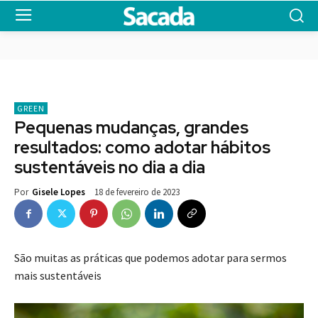
GREEN
Pequenas mudanças, grandes
resultados: como adotar hábitos
sustentáveis no dia a dia
18 de fevereiro de 2023
Por
Gisele Lopes
São muitas as práticas que podemos adotar para sermos
mais sustentáveis