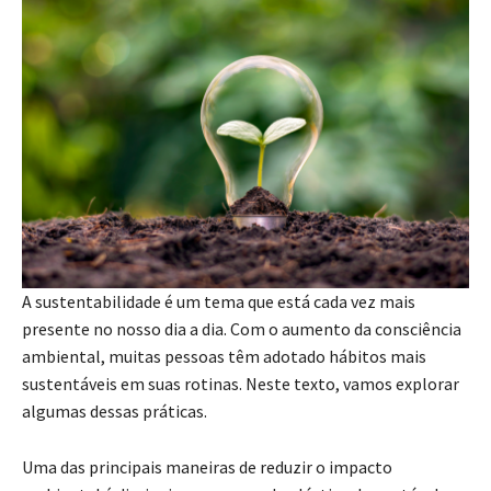
A sustentabilidade é um tema que está cada vez mais
presente no nosso dia a dia. Com o aumento da consciência
ambiental, muitas pessoas têm adotado hábitos mais
sustentáveis em suas rotinas. Neste texto, vamos explorar
algumas dessas práticas.
Uma das principais maneiras de reduzir o impacto