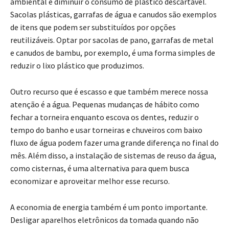
ambiental é diminuir o consumo de plástico descartável.
Sacolas plásticas, garrafas de água e canudos são exemplos
de itens que podem ser substituídos por opções
reutilizáveis. Optar por sacolas de pano, garrafas de metal
e canudos de bambu, por exemplo, é uma forma simples de
reduzir o lixo plástico que produzimos.
Outro recurso que é escasso e que também merece nossa
atenção é a água. Pequenas mudanças de hábito como
fechar a torneira enquanto escova os dentes, reduzir o
tempo do banho e usar torneiras e chuveiros com baixo
fluxo de água podem fazer uma grande diferença no final do
mês. Além disso, a instalação de sistemas de reuso da água,
como cisternas, é uma alternativa para quem busca
economizar e aproveitar melhor esse recurso.
A economia de energia também é um ponto importante.
Desligar aparelhos eletrônicos da tomada quando não