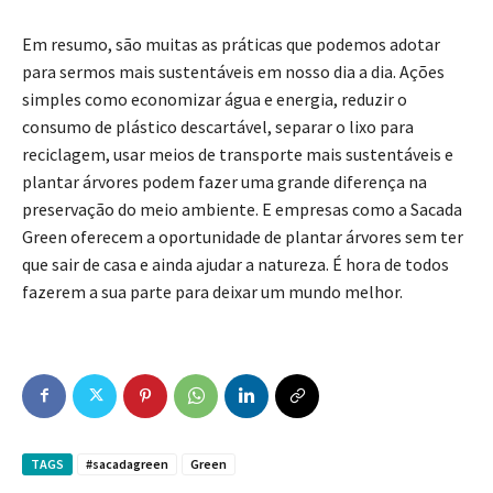
Em resumo, são muitas as práticas que podemos adotar
para sermos mais sustentáveis em nosso dia a dia. Ações
simples como economizar água e energia, reduzir o
consumo de plástico descartável, separar o lixo para
reciclagem, usar meios de transporte mais sustentáveis e
plantar árvores podem fazer uma grande diferença na
preservação do meio ambiente. E empresas como a Sacada
Green oferecem a oportunidade de plantar árvores sem ter
que sair de casa e ainda ajudar a natureza. É hora de todos
fazerem a sua parte para deixar um mundo melhor.
TAGS
#sacadagreen
Green