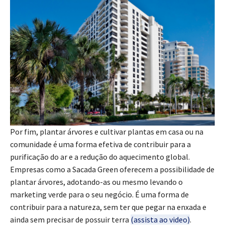
Por fim, plantar árvores e cultivar plantas em casa ou na
comunidade é uma forma efetiva de contribuir para a
purificação do ar e a redução do aquecimento global.
Empresas como a Sacada Green oferecem a possibilidade de
plantar árvores, adotando-as ou mesmo levando o
marketing verde para o seu negócio. É uma forma de
contribuir para a natureza, sem ter que pegar na enxada e
ainda sem precisar de possuir terra
(assista ao video)
.