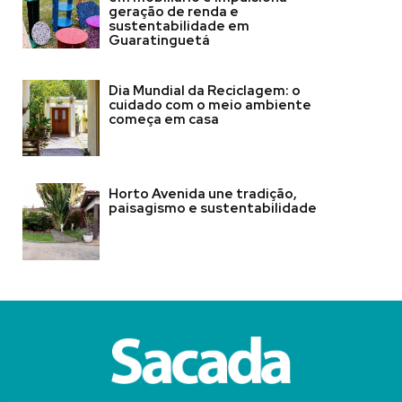
geração de renda e
sustentabilidade em
Guaratinguetá
Dia Mundial da Reciclagem: o
cuidado com o meio ambiente
começa em casa
Horto Avenida une tradição,
paisagismo e sustentabilidade