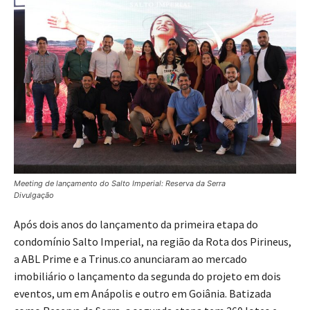
Meeting de lançamento do Salto Imperial: Reserva da Serra
Divulgação
Após dois anos do lançamento da primeira etapa do
condomínio Salto Imperial, na região da Rota dos Pirineus,
a ABL Prime e a Trinus.co anunciaram ao mercado
imobiliário o lançamento da segunda do projeto em dois
eventos, um em Anápolis e outro em Goiânia. Batizada