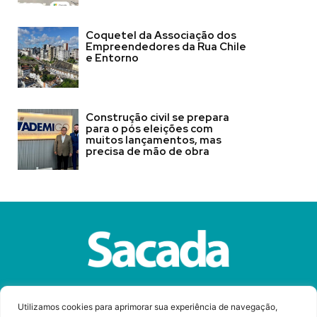
Coquetel da Associação dos
Empreendedores da Rua Chile
e Entorno
Construção civil se prepara
para o pós eleições com
muitos lançamentos, mas
precisa de mão de obra
Sobre a Revista Sacada
Anuncie
Contato
Utilizamos cookies para aprimorar sua experiência de navegação,