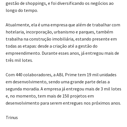
gestão de shoppings, e foi diversificando os negócios ao
longo do tempo.
Atualmente, ela é uma empresa que além de trabalhar com
hotelaria, incorporação, urbanismo e parques, também
trabalha na construção imobiliária, estando presente em
todas as etapas: desde a criação até a gestão do
empreendimento. Durante esses anos, já entregou mais de
três mil lotes.
Com 440 colaboradores, a ABL Prime tem 19 mil unidades
em desenvolvimento, sendo uma grande parte delas a
segunda moradia. A empresa já entregou mais de 3 mil lotes
e, no momento, tem mais de 150 projetos em
desenvolvimento para serem entregues nos próximos anos.
Trinus