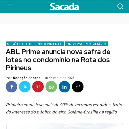
NEGÓCIOS E DESENVOLVIMENTO
UNIVERSO IMOBILIÁRIO
ABL Prime anuncia nova safra de
lotes no condomínio na Rota dos
Pirineus
18 de maio de 2026
Por
Redação Sacada
Primeira etapa teve mais de 90% de terrenos vendidos, fruto
do interesse do público do eixo Goiânia-Brasília na região