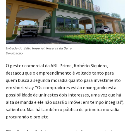
Entrada do Salto Imperial: Reserva da Serra
Divulgação
O gestor comercial da ABL Prime, Robério Siquiero,
destacou que o empreendimento é voltado tanto para
quem busca a segunda moradia quanto para investimento
em short stay. “Os compradores estão enxergando esta
possibilidade de unir estes dois interesses, uma vez que há
alta demanda e ele não usará o imóvel em tempo integral”,
salientou. Mas há também o público de primeira moradia
procurando o projeto.