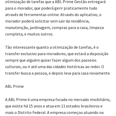
otimização de tarefas que a ABL Prime Gestão entregará
para o morador, que poderá gerir praticamente tudo
através de ferramentas online. Através do aplicativo, o
morador poderá solicitar sem sair da residência,
manutenção, jardinagem, compras para a casa, limpeza
completa, e muitos outros.
Tão interessante quanto a otimização de tarefas, é o
transfer exclusivo para moradores, que estará a disposição
sempre que alguém quiser fazer algum dos passeios
culturais, ou ir até uma das cidades históricas ao redor. O
transfer busca a pessoa, e depois leva para casa novamente.
ABL Prime
A ABL Prime é uma empresa focada no mercado imobiliário,
que existe há 15 anos e atua em 11 estados brasileiros e
mais o Distrito Federal. A empresa começou atuando na