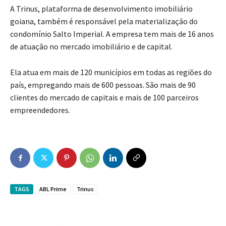
A Trinus, plataforma de desenvolvimento imobiliário
goiana, também é responsável pela materialização do
condomínio Salto Imperial. A empresa tem mais de 16 anos
de atuação no mercado imobiliário e de capital.
Ela atua em mais de 120 municípios em todas as regiões do
país, empregando mais de 600 pessoas. São mais de 90
clientes do mercado de capitais e mais de 100 parceiros
empreendedores.
TAGS
ABL Prime
Trinus