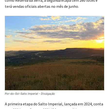
como Reserva da Serra, a segunda etapa tem 260 lotes e
terá vendas oficiais abertas no mês de junho.
Por-do-Sol-Salto Imperial – Divulgação
A primeira etapa do Salto Imperial, lançada em 2024, conta