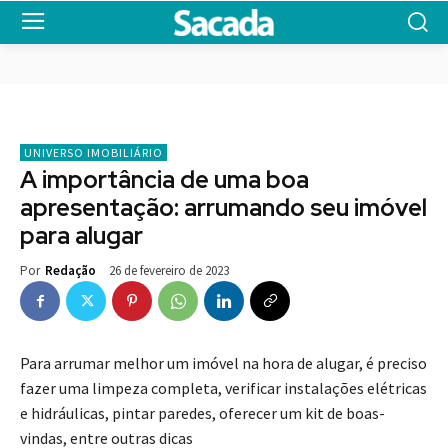
UNIVERSO IMOBILIÁRIO
A importância de uma boa
apresentação: arrumando seu imóvel
para alugar
26 de fevereiro de 2023
Por
Redação
Para arrumar melhor um imóvel na hora de alugar, é preciso
fazer uma limpeza completa, verificar instalações elétricas
e hidráulicas, pintar paredes, oferecer um kit de boas-
vindas, entre outras dicas