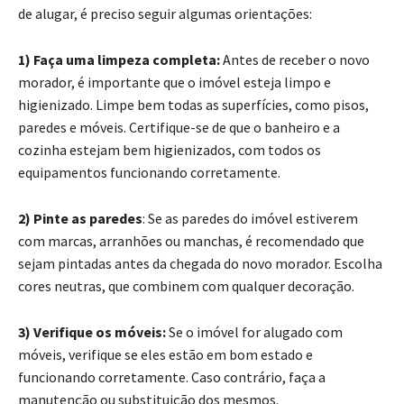
de alugar, é preciso seguir algumas orientações:
1) Faça uma limpeza completa:
Antes de receber o novo
morador, é importante que o imóvel esteja limpo e
higienizado. Limpe bem todas as superfícies, como pisos,
paredes e móveis. Certifique-se de que o banheiro e a
cozinha estejam bem higienizados, com todos os
equipamentos funcionando corretamente.
2) Pinte as paredes
: Se as paredes do imóvel estiverem
com marcas, arranhões ou manchas, é recomendado que
sejam pintadas antes da chegada do novo morador. Escolha
cores neutras, que combinem com qualquer decoração.
3) Verifique os móveis:
Se o imóvel for alugado com
móveis, verifique se eles estão em bom estado e
funcionando corretamente. Caso contrário, faça a
manutenção ou substituição dos mesmos.