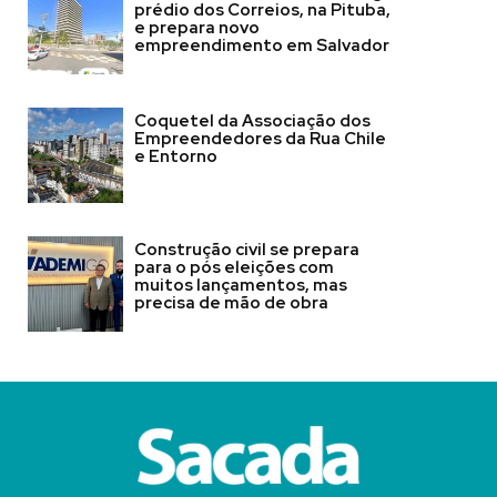
prédio dos Correios, na Pituba,
e prepara novo
empreendimento em Salvador
Coquetel da Associação dos
Empreendedores da Rua Chile
e Entorno
Construção civil se prepara
para o pós eleições com
muitos lançamentos, mas
precisa de mão de obra