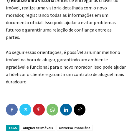
7) Realize uma vistoria:
Antes de entregar as chaves do
imóvel, realize uma vistoria detalhada com o novo
morador, registrando todas as informações em um
documento oficial. Isso pode ajudar a evitar problemas
futuros e garantir uma relação de confiança entre as
partes.
Ao seguir essas orientações, é possível arrumar melhor o
imóvel na hora de alugar, garantindo um ambiente
agradável e funcional para o novo morador. Isso pode ajudar
a fidelizar o cliente e garantir um contrato de aluguel mais
duradouro.
TAGS
Aluguel de Imóveis
Universo Imobiliário