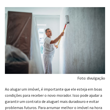
Foto: divulgação
Ao alugar um imóvel, é importante que ele esteja em boas
condições para receber o novo morador. Isso pode ajudar a
garantir um contrato de aluguel mais duradouro e evitar
problemas futuros. Para arrumar melhor o imóvel na hora