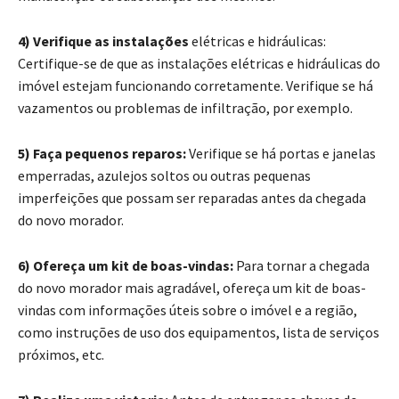
4) Verifique as instalações
elétricas e hidráulicas:
Certifique-se de que as instalações elétricas e hidráulicas do
imóvel estejam funcionando corretamente. Verifique se há
vazamentos ou problemas de infiltração, por exemplo.
5) Faça pequenos reparos:
Verifique se há portas e janelas
emperradas, azulejos soltos ou outras pequenas
imperfeições que possam ser reparadas antes da chegada
do novo morador.
6) Ofereça um kit de boas-vindas:
Para tornar a chegada
do novo morador mais agradável, ofereça um kit de boas-
vindas com informações úteis sobre o imóvel e a região,
como instruções de uso dos equipamentos, lista de serviços
próximos, etc.