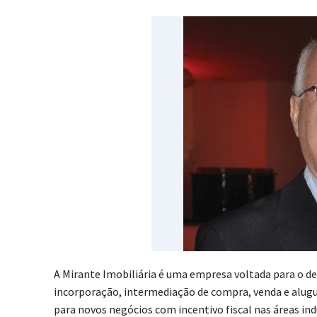
A Mirante Imobiliária é uma empresa voltada para o d
incorporação, intermediação de compra, venda e alug
para novos negócios com incentivo fiscal nas áreas ind