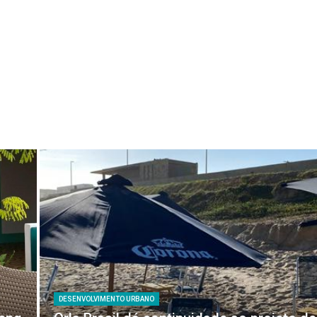
DESENVOLVIMENTO URBANO