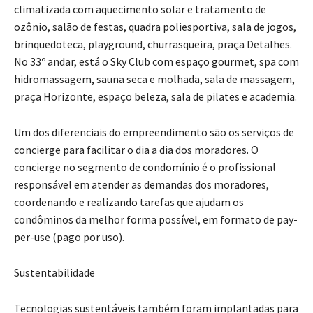
climatizada com aquecimento solar e tratamento de
ozônio, salão de festas, quadra poliesportiva, sala de jogos,
brinquedoteca, playground, churrasqueira, praça Detalhes.
No 33º andar, está o Sky Club com espaço gourmet, spa com
hidromassagem, sauna seca e molhada, sala de massagem,
praça Horizonte, espaço beleza, sala de pilates e academia.
Um dos diferenciais do empreendimento são os serviços de
concierge para facilitar o dia a dia dos moradores. O
concierge no segmento de condomínio é o profissional
responsável em atender as demandas dos moradores,
coordenando e realizando tarefas que ajudam os
condôminos da melhor forma possível, em formato de pay-
per-use (pago por uso).
Sustentabilidade
Tecnologias sustentáveis também foram implantadas para