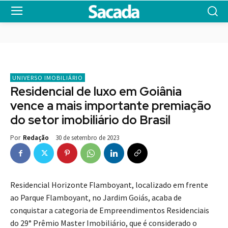
UNIVERSO IMOBILIÁRIO
Residencial de luxo em Goiânia
vence a mais importante premiação
do setor imobiliário do Brasil
30 de setembro de 2023
Por
Redação
Residencial Horizonte Flamboyant, localizado em frente
ao Parque Flamboyant, no Jardim Goiás, acaba de
conquistar a categoria de Empreendimentos Residenciais
do 29° Prêmio Master Imobiliário, que é considerado o