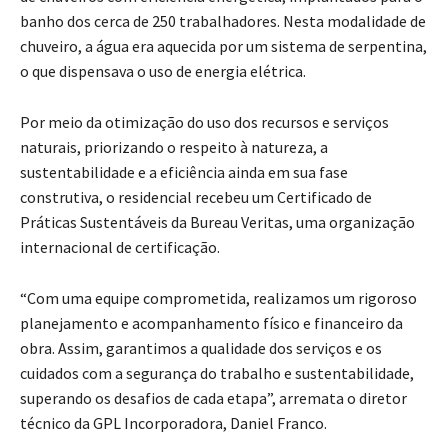
banho dos cerca de 250 trabalhadores. Nesta modalidade de
chuveiro, a água era aquecida por um sistema de serpentina,
o que dispensava o uso de energia elétrica.
Por meio da otimização do uso dos recursos e serviços
naturais, priorizando o respeito à natureza, a
sustentabilidade e a eficiência ainda em sua fase
construtiva, o residencial recebeu um Certificado de
Práticas Sustentáveis da Bureau Veritas, uma organização
internacional de certificação.
“Com uma equipe comprometida, realizamos um rigoroso
planejamento e acompanhamento físico e financeiro da
obra. Assim, garantimos a qualidade dos serviços e os
cuidados com a segurança do trabalho e sustentabilidade,
superando os desafios de cada etapa”, arremata o diretor
técnico da GPL Incorporadora, Daniel Franco.