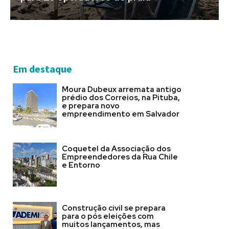
Em destaque
Moura Dubeux arremata antigo
prédio dos Correios, na Pituba,
e prepara novo
empreendimento em Salvador
Coquetel da Associação dos
Empreendedores da Rua Chile
e Entorno
Construção civil se prepara
para o pós eleições com
muitos lançamentos, mas