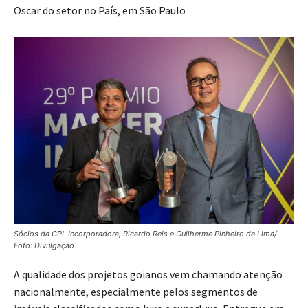
Oscar do setor no País, em São Paulo
Sócios da GPL Incorporadora, Ricardo Reis e Guilherme Pinheiro de Lima/
Foto: Divulgação
A qualidade dos projetos goianos vem chamando atenção
nacionalmente, especialmente pelos segmentos de